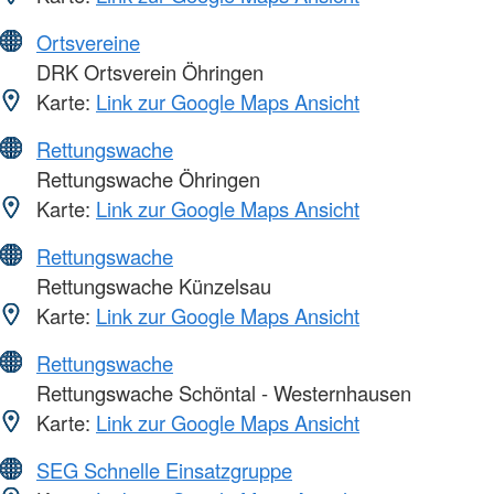
Ortsvereine
DRK Ortsverein Öhringen
Karte:
Link zur Google Maps Ansicht
Rettungswache
Rettungswache Öhringen
Karte:
Link zur Google Maps Ansicht
Rettungswache
Rettungswache Künzelsau
Karte:
Link zur Google Maps Ansicht
Rettungswache
Rettungswache Schöntal - Westernhausen
Karte:
Link zur Google Maps Ansicht
SEG Schnelle Einsatzgruppe