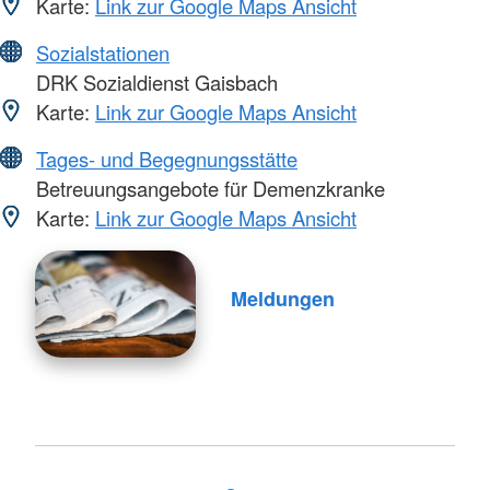
Karte:
Link zur Google Maps Ansicht
Sozialstationen
DRK Sozialdienst Gaisbach
Karte:
Link zur Google Maps Ansicht
Tages- und Begegnungsstätte
Betreuungsangebote für Demenzkranke
Karte:
Link zur Google Maps Ansicht
Meldungen