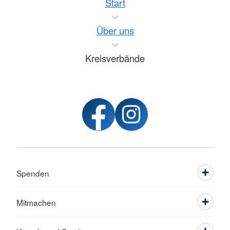
Start
Über uns
Kreisverbände
Spenden
Mitmachen