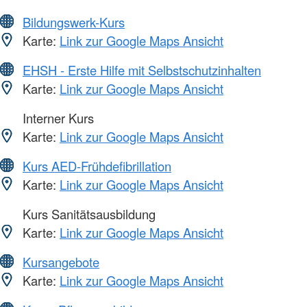
Bildungswerk-Kurs
Karte:
Link zur Google Maps Ansicht
EHSH - Erste Hilfe mit Selbstschutzinhalten
Karte:
Link zur Google Maps Ansicht
Interner Kurs
Karte:
Link zur Google Maps Ansicht
Kurs AED-Frühdefibrillation
Karte:
Link zur Google Maps Ansicht
Kurs Sanitätsausbildung
Karte:
Link zur Google Maps Ansicht
Kursangebote
Karte:
Link zur Google Maps Ansicht