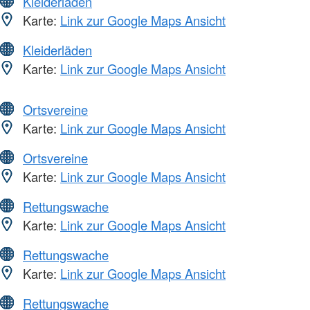
Kleiderläden
Karte:
Link zur Google Maps Ansicht
Kleiderläden
Karte:
Link zur Google Maps Ansicht
Ortsvereine
Karte:
Link zur Google Maps Ansicht
Ortsvereine
Karte:
Link zur Google Maps Ansicht
Rettungswache
Karte:
Link zur Google Maps Ansicht
Rettungswache
Karte:
Link zur Google Maps Ansicht
Rettungswache