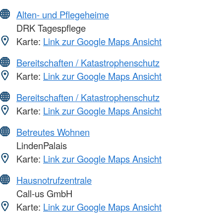
Alten- und Pflegeheime
DRK Tagespflege
Karte:
Link zur Google Maps Ansicht
Bereitschaften / Katastrophenschutz
Karte:
Link zur Google Maps Ansicht
Bereitschaften / Katastrophenschutz
Karte:
Link zur Google Maps Ansicht
Betreutes Wohnen
LindenPalais
Karte:
Link zur Google Maps Ansicht
Hausnotrufzentrale
Call-us GmbH
Karte:
Link zur Google Maps Ansicht