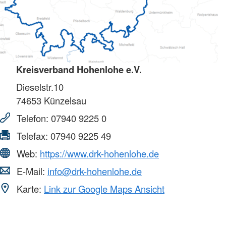
Kreisverband Hohenlohe e.V.
Dieselstr.10
74653
Künzelsau
Telefon:
07940 9225 0
Telefax:
07940 9225 49
Web:
https://www.drk-hohenlohe.de
E-Mail:
info@drk-hohenlohe.de
Karte:
Link zur Google Maps Ansicht