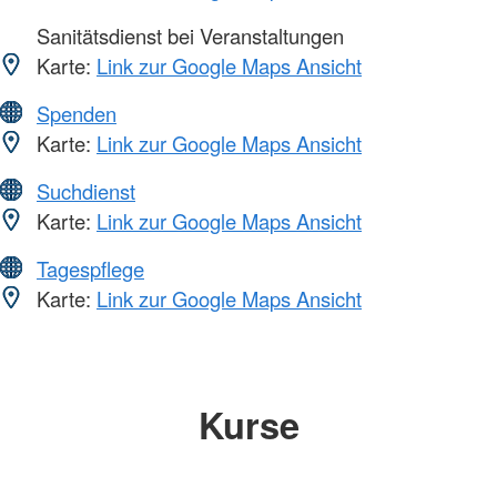
Sanitätsdienst bei Veranstaltungen
Karte:
Link zur Google Maps Ansicht
Spenden
Karte:
Link zur Google Maps Ansicht
Suchdienst
Karte:
Link zur Google Maps Ansicht
Tagespflege
Karte:
Link zur Google Maps Ansicht
Kurse