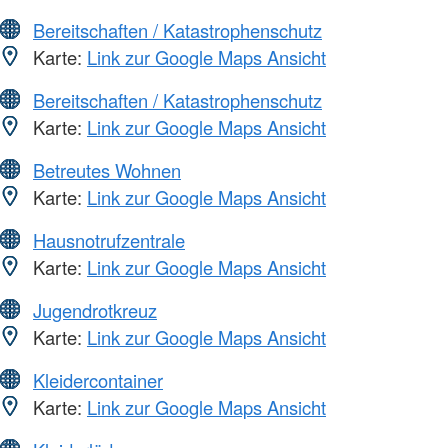
Bereitschaften / Katastrophenschutz
Karte:
Link zur Google Maps Ansicht
Bereitschaften / Katastrophenschutz
Karte:
Link zur Google Maps Ansicht
Betreutes Wohnen
Karte:
Link zur Google Maps Ansicht
Hausnotrufzentrale
Karte:
Link zur Google Maps Ansicht
Jugendrotkreuz
Karte:
Link zur Google Maps Ansicht
Kleidercontainer
Karte:
Link zur Google Maps Ansicht