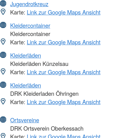
Jugendrotkreuz
Karte:
Link zur Google Maps Ansicht
Kleidercontainer
Kleidercontainer
Karte:
Link zur Google Maps Ansicht
Kleiderläden
Kleiderläden Künzelsau
Karte:
Link zur Google Maps Ansicht
Kleiderläden
DRK Kleiderladen Öhringen
Karte:
Link zur Google Maps Ansicht
Ortsvereine
DRK Ortsverein Oberkessach
Karte:
Link zur Google Maps Ansicht