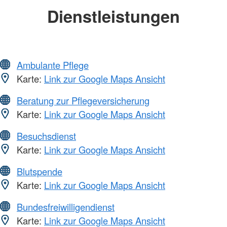
Dienstleistungen
Ambulante Pflege
Karte:
Link zur Google Maps Ansicht
Beratung zur Pflegeversicherung
Karte:
Link zur Google Maps Ansicht
Besuchsdienst
Karte:
Link zur Google Maps Ansicht
Blutspende
Karte:
Link zur Google Maps Ansicht
Bundesfreiwilligendienst
Karte:
Link zur Google Maps Ansicht