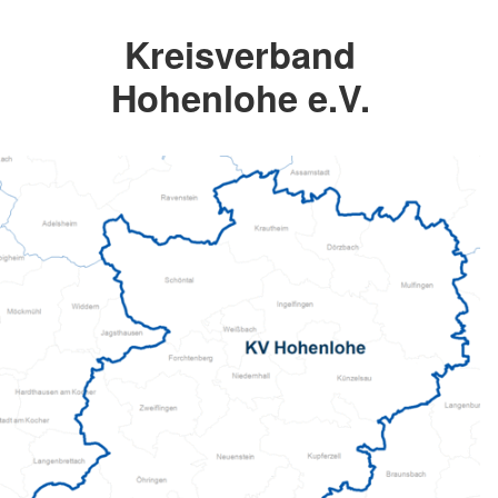
Kreisverband
Hohenlohe e.V.