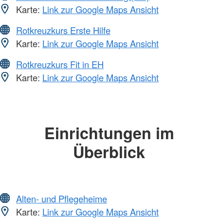
Karte:
Link zur Google Maps Ansicht
Rotkreuzkurs Erste Hilfe
Karte:
Link zur Google Maps Ansicht
Rotkreuzkurs Fit in EH
Karte:
Link zur Google Maps Ansicht
Einrichtungen im
Überblick
Alten- und Pflegeheime
Karte:
Link zur Google Maps Ansicht