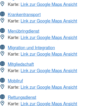
Karte:
Link zur Google Maps Ansicht
Krankentransport
Karte:
Link zur Google Maps Ansicht
Menübringdienst
Karte:
Link zur Google Maps Ansicht
Migration und Integration
Karte:
Link zur Google Maps Ansicht
Mitgliedschaft
Karte:
Link zur Google Maps Ansicht
Mobilruf
Karte:
Link zur Google Maps Ansicht
Rettungsdienst
Karte:
Link zur Google Maps Ansicht