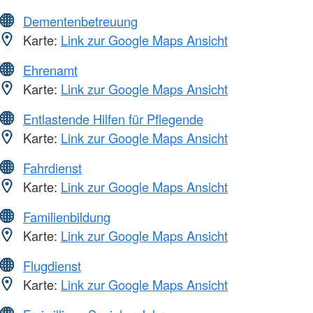
Dementenbetreuung
Karte:
Link zur Google Maps Ansicht
Ehrenamt
Karte:
Link zur Google Maps Ansicht
Entlastende Hilfen für Pflegende
Karte:
Link zur Google Maps Ansicht
Fahrdienst
Karte:
Link zur Google Maps Ansicht
Familienbildung
Karte:
Link zur Google Maps Ansicht
Flugdienst
Karte:
Link zur Google Maps Ansicht