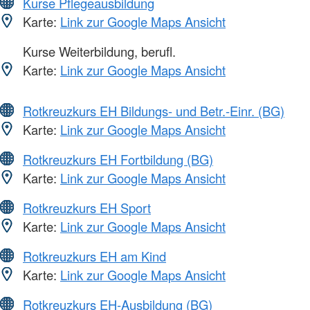
Kurse Pflegeausbildung
Karte:
Link zur Google Maps Ansicht
Kurse Weiterbildung, berufl.
Karte:
Link zur Google Maps Ansicht
Rotkreuzkurs EH Bildungs- und Betr.-Einr. (BG)
Karte:
Link zur Google Maps Ansicht
Rotkreuzkurs EH Fortbildung (BG)
Karte:
Link zur Google Maps Ansicht
Rotkreuzkurs EH Sport
Karte:
Link zur Google Maps Ansicht
Rotkreuzkurs EH am Kind
Karte:
Link zur Google Maps Ansicht
Rotkreuzkurs EH-Ausbildung (BG)