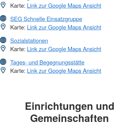
Karte:
Link zur Google Maps Ansicht
SEG Schnelle Einsatzgruppe
Karte:
Link zur Google Maps Ansicht
Sozialstationen
Karte:
Link zur Google Maps Ansicht
Tages- und Begegnungsstätte
Karte:
Link zur Google Maps Ansicht
Einrichtungen und
Gemeinschaften