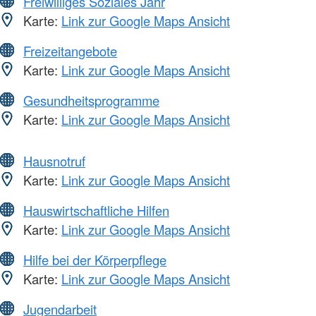
Freiwilliges Soziales Jahr
Karte:
Link zur Google Maps Ansicht
Freizeitangebote
Karte:
Link zur Google Maps Ansicht
Gesundheitsprogramme
Karte:
Link zur Google Maps Ansicht
Hausnotruf
Karte:
Link zur Google Maps Ansicht
Hauswirtschaftliche Hilfen
Karte:
Link zur Google Maps Ansicht
Hilfe bei der Körperpflege
Karte:
Link zur Google Maps Ansicht
Jugendarbeit