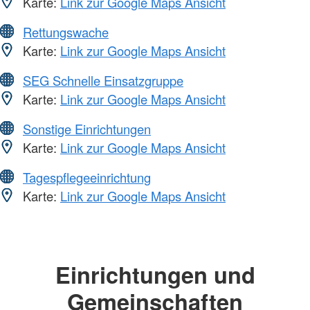
Karte:
Link zur Google Maps Ansicht
Rettungswache
Karte:
Link zur Google Maps Ansicht
SEG Schnelle Einsatzgruppe
Karte:
Link zur Google Maps Ansicht
Sonstige Einrichtungen
Karte:
Link zur Google Maps Ansicht
Tagespflegeeinrichtung
Karte:
Link zur Google Maps Ansicht
Einrichtungen und
Gemeinschaften