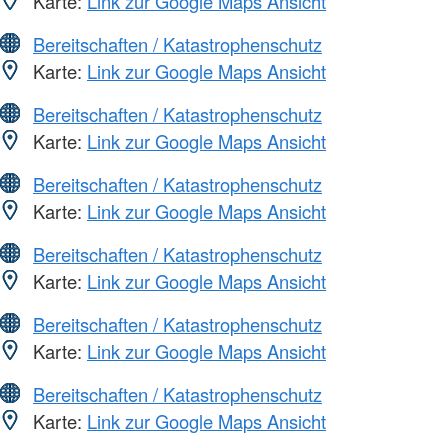
Karte:
Link zur Google Maps Ansicht
Bereitschaften / Katastrophenschutz
Karte:
Link zur Google Maps Ansicht
Bereitschaften / Katastrophenschutz
Karte:
Link zur Google Maps Ansicht
Bereitschaften / Katastrophenschutz
Karte:
Link zur Google Maps Ansicht
Bereitschaften / Katastrophenschutz
Karte:
Link zur Google Maps Ansicht
Bereitschaften / Katastrophenschutz
Karte:
Link zur Google Maps Ansicht
Bereitschaften / Katastrophenschutz
Karte:
Link zur Google Maps Ansicht