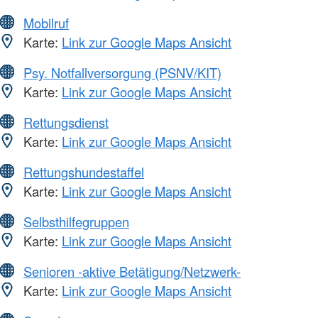
Mobilruf
Karte:
Link zur Google Maps Ansicht
Psy. Notfallversorgung (PSNV/KIT)
Karte:
Link zur Google Maps Ansicht
Rettungsdienst
Karte:
Link zur Google Maps Ansicht
Rettungshundestaffel
Karte:
Link zur Google Maps Ansicht
Selbsthilfegruppen
Karte:
Link zur Google Maps Ansicht
Senioren -aktive Betätigung/Netzwerk-
Karte:
Link zur Google Maps Ansicht