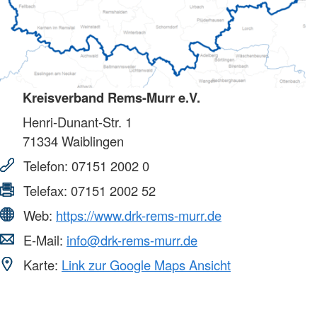
Kreisverband Rems-Murr e.V.
Henri-Dunant-Str. 1
71334
Waiblingen
Telefon:
07151 2002 0
Telefax:
07151 2002 52
Web:
https://www.drk-rems-murr.de
E-Mail:
info@drk-rems-murr.de
Karte:
Link zur Google Maps Ansicht