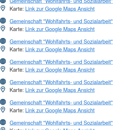
Gemeinschaft "Wohlfahrts- und Sozialarbeit"
Karte:
Link zur Google Maps Ansicht
Gemeinschaft "Wohlfahrts- und Sozialarbeit"
Karte:
Link zur Google Maps Ansicht
Gemeinschaft "Wohlfahrts- und Sozialarbeit"
Karte:
Link zur Google Maps Ansicht
Gemeinschaft "Wohlfahrts- und Sozialarbeit"
Karte:
Link zur Google Maps Ansicht
Gemeinschaft "Wohlfahrts- und Sozialarbeit"
Karte:
Link zur Google Maps Ansicht
Gemeinschaft "Wohlfahrts- und Sozialarbeit"
Karte:
Link zur Google Maps Ansicht
Gemeinschaft "Wohlfahrts- und Sozialarbeit"