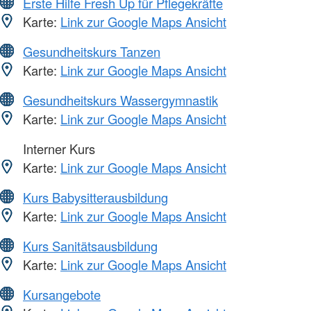
Erste Hilfe Fresh Up für Pflegekräfte
Karte:
Link zur Google Maps Ansicht
Gesundheitskurs Tanzen
Karte:
Link zur Google Maps Ansicht
Gesundheitskurs Wassergymnastik
Karte:
Link zur Google Maps Ansicht
Interner Kurs
Karte:
Link zur Google Maps Ansicht
Kurs Babysitterausbildung
Karte:
Link zur Google Maps Ansicht
Kurs Sanitätsausbildung
Karte:
Link zur Google Maps Ansicht
Kursangebote