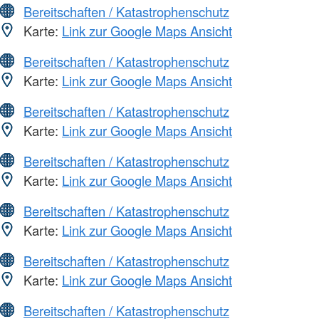
Bereitschaften / Katastrophenschutz
Karte:
Link zur Google Maps Ansicht
Bereitschaften / Katastrophenschutz
Karte:
Link zur Google Maps Ansicht
Bereitschaften / Katastrophenschutz
Karte:
Link zur Google Maps Ansicht
Bereitschaften / Katastrophenschutz
Karte:
Link zur Google Maps Ansicht
Bereitschaften / Katastrophenschutz
Karte:
Link zur Google Maps Ansicht
Bereitschaften / Katastrophenschutz
Karte:
Link zur Google Maps Ansicht
Bereitschaften / Katastrophenschutz