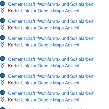
Gemeinschaft "Wohlfahrts- und Sozialarbeit"
Karte:
Link zur Google Maps Ansicht
Gemeinschaft "Wohlfahrts- und Sozialarbeit"
Karte:
Link zur Google Maps Ansicht
Gemeinschaft "Wohlfahrts- und Sozialarbeit"
Karte:
Link zur Google Maps Ansicht
Gemeinschaft "Wohlfahrts- und Sozialarbeit"
Karte:
Link zur Google Maps Ansicht
Gemeinschaft "Wohlfahrts- und Sozialarbeit"
Karte:
Link zur Google Maps Ansicht
Gemeinschaft "Wohlfahrts- und Sozialarbeit"
Karte:
Link zur Google Maps Ansicht