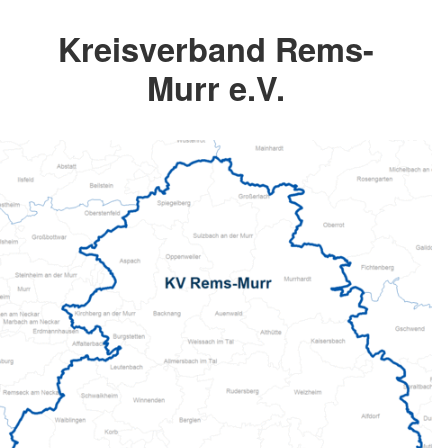
Kreisverband Rems-
Murr e.V.