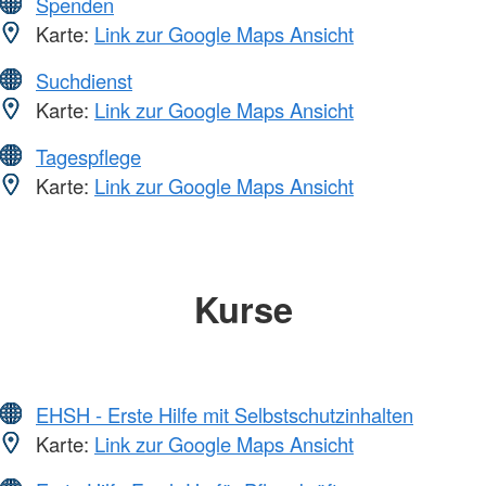
Spenden
Karte:
Link zur Google Maps Ansicht
Suchdienst
Karte:
Link zur Google Maps Ansicht
Tagespflege
Karte:
Link zur Google Maps Ansicht
Kurse
EHSH - Erste Hilfe mit Selbstschutzinhalten
Karte:
Link zur Google Maps Ansicht