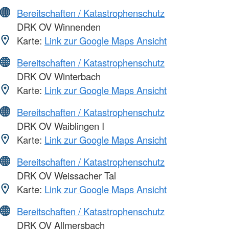
Bereitschaften / Katastrophenschutz
DRK OV Winnenden
Karte:
Link zur Google Maps Ansicht
Bereitschaften / Katastrophenschutz
DRK OV Winterbach
Karte:
Link zur Google Maps Ansicht
Bereitschaften / Katastrophenschutz
DRK OV Waiblingen I
Karte:
Link zur Google Maps Ansicht
Bereitschaften / Katastrophenschutz
DRK OV Weissacher Tal
Karte:
Link zur Google Maps Ansicht
Bereitschaften / Katastrophenschutz
DRK OV Allmersbach