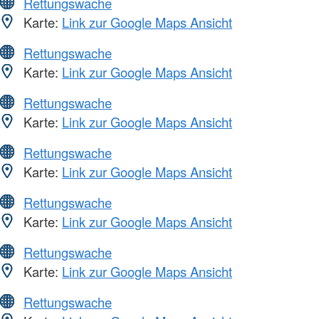
Rettungswache
Karte:
Link zur Google Maps Ansicht
Rettungswache
Karte:
Link zur Google Maps Ansicht
Rettungswache
Karte:
Link zur Google Maps Ansicht
Rettungswache
Karte:
Link zur Google Maps Ansicht
Rettungswache
Karte:
Link zur Google Maps Ansicht
Rettungswache
Karte:
Link zur Google Maps Ansicht
Rettungswache