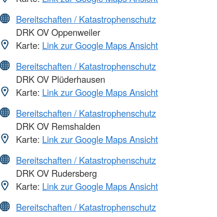
Bereitschaften / Katastrophenschutz
DRK OV Oppenweiler
Karte:
Link zur Google Maps Ansicht
Bereitschaften / Katastrophenschutz
DRK OV Plüderhausen
Karte:
Link zur Google Maps Ansicht
Bereitschaften / Katastrophenschutz
DRK OV Remshalden
Karte:
Link zur Google Maps Ansicht
Bereitschaften / Katastrophenschutz
DRK OV Rudersberg
Karte:
Link zur Google Maps Ansicht
Bereitschaften / Katastrophenschutz