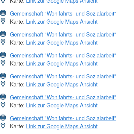
Karte:
Link zur Google Maps Ansicht
Gemeinschaft "Wohlfahrts- und Sozialarbeit"
Karte:
Link zur Google Maps Ansicht
Gemeinschaft "Wohlfahrts- und Sozialarbeit"
Karte:
Link zur Google Maps Ansicht
Gemeinschaft "Wohlfahrts- und Sozialarbeit"
Karte:
Link zur Google Maps Ansicht
Gemeinschaft "Wohlfahrts- und Sozialarbeit"
Karte:
Link zur Google Maps Ansicht
Gemeinschaft "Wohlfahrts- und Sozialarbeit"
Karte:
Link zur Google Maps Ansicht
Gemeinschaft "Wohlfahrts- und Sozialarbeit"
Karte:
Link zur Google Maps Ansicht