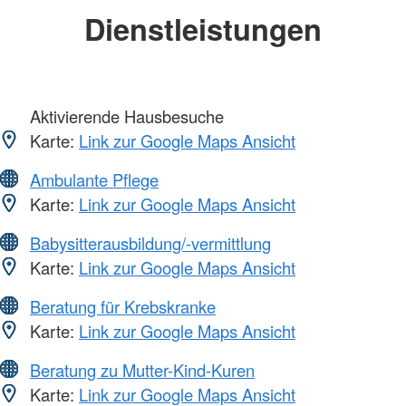
Dienstleistungen
Aktivierende Hausbesuche
Karte:
Link zur Google Maps Ansicht
Ambulante Pflege
Karte:
Link zur Google Maps Ansicht
Babysitterausbildung/-vermittlung
Karte:
Link zur Google Maps Ansicht
Beratung für Krebskranke
Karte:
Link zur Google Maps Ansicht
Beratung zu Mutter-Kind-Kuren
Karte:
Link zur Google Maps Ansicht