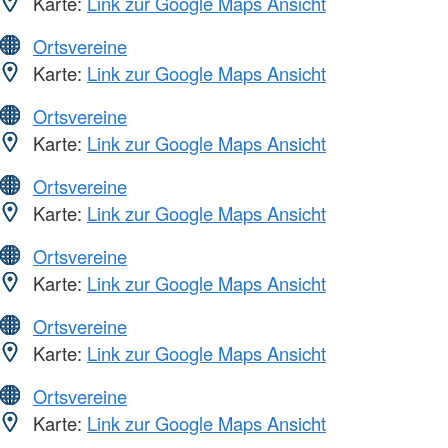
Karte:
Link zur Google Maps Ansicht
Ortsvereine
Karte:
Link zur Google Maps Ansicht
Ortsvereine
Karte:
Link zur Google Maps Ansicht
Ortsvereine
Karte:
Link zur Google Maps Ansicht
Ortsvereine
Karte:
Link zur Google Maps Ansicht
Ortsvereine
Karte:
Link zur Google Maps Ansicht
Ortsvereine
Karte:
Link zur Google Maps Ansicht