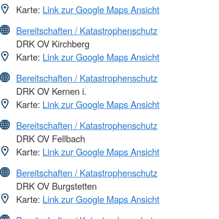
Karte:
Link zur Google Maps Ansicht
Bereitschaften / Katastrophenschutz
DRK OV Kirchberg
Karte:
Link zur Google Maps Ansicht
Bereitschaften / Katastrophenschutz
DRK OV Kernen i.
Karte:
Link zur Google Maps Ansicht
Bereitschaften / Katastrophenschutz
DRK OV Fellbach
Karte:
Link zur Google Maps Ansicht
Bereitschaften / Katastrophenschutz
DRK OV Burgstetten
Karte:
Link zur Google Maps Ansicht