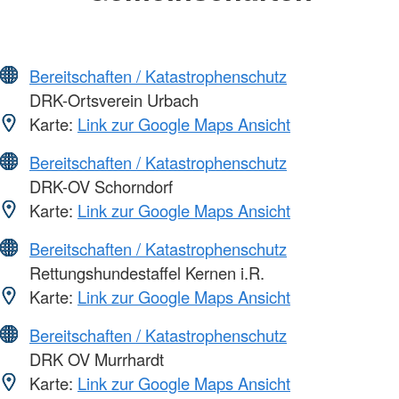
Bereitschaften / Katastrophenschutz
DRK-Ortsverein Urbach
Karte:
Link zur Google Maps Ansicht
Bereitschaften / Katastrophenschutz
DRK-OV Schorndorf
Karte:
Link zur Google Maps Ansicht
Bereitschaften / Katastrophenschutz
Rettungshundestaffel Kernen i.R.
Karte:
Link zur Google Maps Ansicht
Bereitschaften / Katastrophenschutz
DRK OV Murrhardt
Karte:
Link zur Google Maps Ansicht