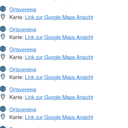
Ortsvereine
Karte:
Link zur Google Maps Ansicht
Ortsvereine
Karte:
Link zur Google Maps Ansicht
Ortsvereine
Karte:
Link zur Google Maps Ansicht
Ortsvereine
Karte:
Link zur Google Maps Ansicht
Ortsvereine
Karte:
Link zur Google Maps Ansicht
Ortsvereine
Karte:
Link zur Google Maps Ansicht