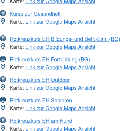
Karte:
Link zur Google Maps Ansicht
Kurse zur Gesundheit
Karte:
Link zur Google Maps Ansicht
Rotkreuzkurs EH Bildungs- und Betr.-Einr. (BG)
Karte:
Link zur Google Maps Ansicht
Rotkreuzkurs EH Fortbildung (BG)
Karte:
Link zur Google Maps Ansicht
Rotkreuzkurs EH Outdoor
Karte:
Link zur Google Maps Ansicht
Rotkreuzkurs EH Senioren
Karte:
Link zur Google Maps Ansicht
Rotkreuzkurs EH am Hund
Karte:
Link zur Google Maps Ansicht