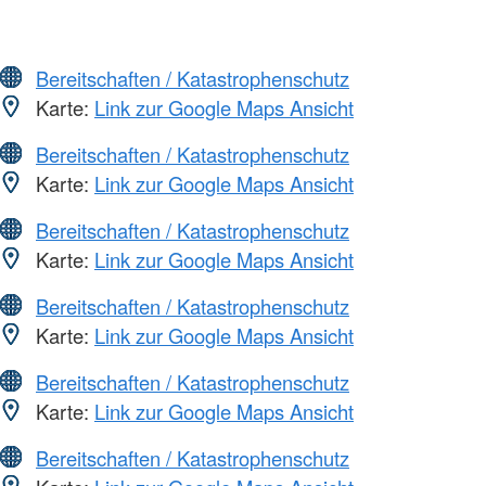
Bereitschaften / Katastrophenschutz
Karte:
Link zur Google Maps Ansicht
Bereitschaften / Katastrophenschutz
Karte:
Link zur Google Maps Ansicht
Bereitschaften / Katastrophenschutz
Karte:
Link zur Google Maps Ansicht
Bereitschaften / Katastrophenschutz
Karte:
Link zur Google Maps Ansicht
Bereitschaften / Katastrophenschutz
Karte:
Link zur Google Maps Ansicht
Bereitschaften / Katastrophenschutz