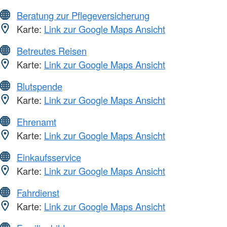
Beratung zur Pflegeversicherung
Karte:
Link zur Google Maps Ansicht
Betreutes Reisen
Karte:
Link zur Google Maps Ansicht
Blutspende
Karte:
Link zur Google Maps Ansicht
Ehrenamt
Karte:
Link zur Google Maps Ansicht
Einkaufsservice
Karte:
Link zur Google Maps Ansicht
Fahrdienst
Karte:
Link zur Google Maps Ansicht