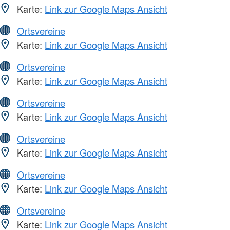
Karte:
Link zur Google Maps Ansicht
Ortsvereine
Karte:
Link zur Google Maps Ansicht
Ortsvereine
Karte:
Link zur Google Maps Ansicht
Ortsvereine
Karte:
Link zur Google Maps Ansicht
Ortsvereine
Karte:
Link zur Google Maps Ansicht
Ortsvereine
Karte:
Link zur Google Maps Ansicht
Ortsvereine
Karte:
Link zur Google Maps Ansicht