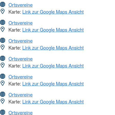
Ortsvereine
Karte:
Link zur Google Maps Ansicht
Ortsvereine
Karte:
Link zur Google Maps Ansicht
Ortsvereine
Karte:
Link zur Google Maps Ansicht
Ortsvereine
Karte:
Link zur Google Maps Ansicht
Ortsvereine
Karte:
Link zur Google Maps Ansicht
Ortsvereine
Karte:
Link zur Google Maps Ansicht
Ortsvereine