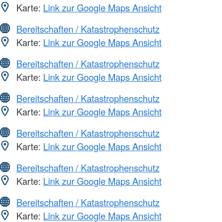
Karte:
Link zur Google Maps Ansicht
Bereitschaften / Katastrophenschutz
Karte:
Link zur Google Maps Ansicht
Bereitschaften / Katastrophenschutz
Karte:
Link zur Google Maps Ansicht
Bereitschaften / Katastrophenschutz
Karte:
Link zur Google Maps Ansicht
Bereitschaften / Katastrophenschutz
Karte:
Link zur Google Maps Ansicht
Bereitschaften / Katastrophenschutz
Karte:
Link zur Google Maps Ansicht
Bereitschaften / Katastrophenschutz
Karte:
Link zur Google Maps Ansicht