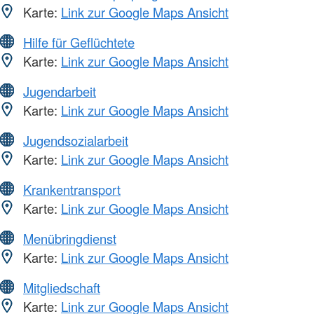
Karte:
Link zur Google Maps Ansicht
Hilfe für Geflüchtete
Karte:
Link zur Google Maps Ansicht
Jugendarbeit
Karte:
Link zur Google Maps Ansicht
Jugendsozialarbeit
Karte:
Link zur Google Maps Ansicht
Krankentransport
Karte:
Link zur Google Maps Ansicht
Menübringdienst
Karte:
Link zur Google Maps Ansicht
Mitgliedschaft
Karte:
Link zur Google Maps Ansicht