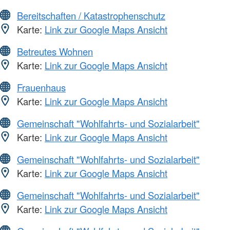
Bereitschaften / Katastrophenschutz
Karte:
Link zur Google Maps Ansicht
Betreutes Wohnen
Karte:
Link zur Google Maps Ansicht
Frauenhaus
Karte:
Link zur Google Maps Ansicht
Gemeinschaft "Wohlfahrts- und Sozialarbeit"
Karte:
Link zur Google Maps Ansicht
Gemeinschaft "Wohlfahrts- und Sozialarbeit"
Karte:
Link zur Google Maps Ansicht
Gemeinschaft "Wohlfahrts- und Sozialarbeit"
Karte:
Link zur Google Maps Ansicht