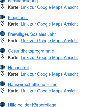
Familienbildung
Karte:
Link zur Google Maps Ansicht
Flugdienst
Karte:
Link zur Google Maps Ansicht
Freiwilliges Soziales Jahr
Karte:
Link zur Google Maps Ansicht
Gesundheitsprogramme
Karte:
Link zur Google Maps Ansicht
Hausnotruf
Karte:
Link zur Google Maps Ansicht
Hauswirtschaftliche Hilfen
Karte:
Link zur Google Maps Ansicht
Hilfe bei der Körperpflege