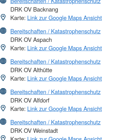
Bereitschaften / Katastrophenschutz
DRK OV Backnang
Karte:
Link zur Google Maps Ansicht
Bereitschaften / Katastrophenschutz
DRK OV Aspach
Karte:
Link zur Google Maps Ansicht
Bereitschaften / Katastrophenschutz
DRK OV Althütte
Karte:
Link zur Google Maps Ansicht
Bereitschaften / Katastrophenschutz
DRK OV Alfdorf
Karte:
Link zur Google Maps Ansicht
Bereitschaften / Katastrophenschutz
DRK OV Weinstadt
Karte:
Link zur Google Maps Ansicht