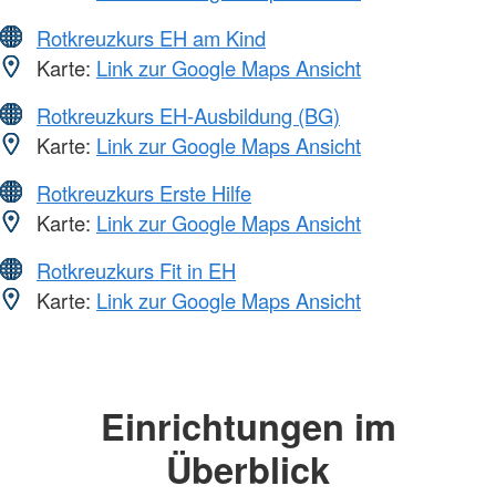
Rotkreuzkurs EH am Kind
Karte:
Link zur Google Maps Ansicht
Rotkreuzkurs EH-Ausbildung (BG)
Karte:
Link zur Google Maps Ansicht
Rotkreuzkurs Erste Hilfe
Karte:
Link zur Google Maps Ansicht
Rotkreuzkurs Fit in EH
Karte:
Link zur Google Maps Ansicht
Einrichtungen im
Überblick