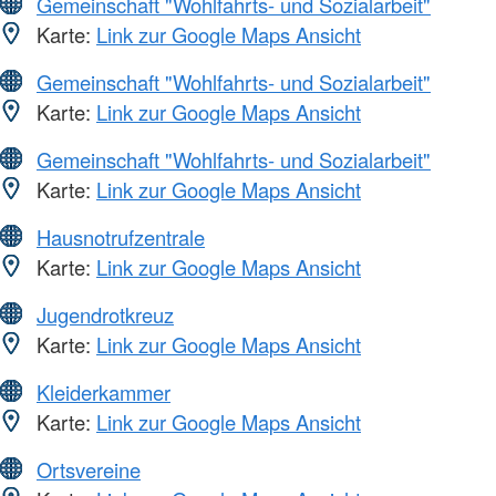
Gemeinschaft "Wohlfahrts- und Sozialarbeit"
Karte:
Link zur Google Maps Ansicht
Gemeinschaft "Wohlfahrts- und Sozialarbeit"
Karte:
Link zur Google Maps Ansicht
Gemeinschaft "Wohlfahrts- und Sozialarbeit"
Karte:
Link zur Google Maps Ansicht
Hausnotrufzentrale
Karte:
Link zur Google Maps Ansicht
Jugendrotkreuz
Karte:
Link zur Google Maps Ansicht
Kleiderkammer
Karte:
Link zur Google Maps Ansicht
Ortsvereine