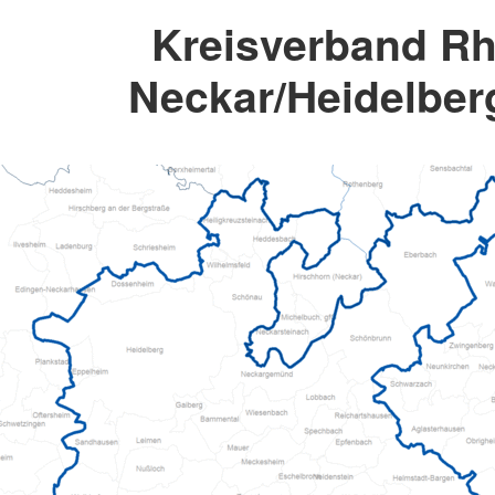
Kreisverband Rh
Neckar/Heidelberg