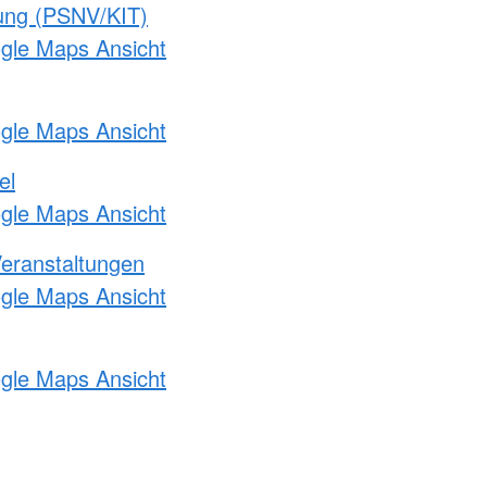
gung (PSNV/KIT)
ogle Maps Ansicht
ogle Maps Ansicht
el
ogle Maps Ansicht
Veranstaltungen
ogle Maps Ansicht
ogle Maps Ansicht