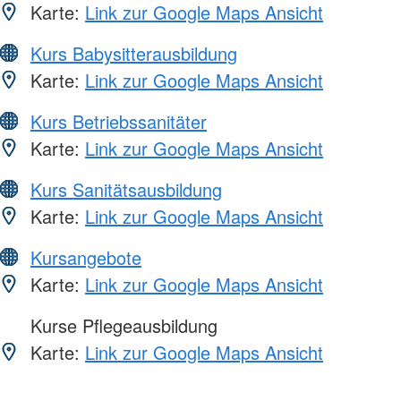
Karte:
Link zur Google Maps Ansicht
Kurs Babysitterausbildung
Karte:
Link zur Google Maps Ansicht
Kurs Betriebssanitäter
Karte:
Link zur Google Maps Ansicht
Kurs Sanitätsausbildung
Karte:
Link zur Google Maps Ansicht
Kursangebote
Karte:
Link zur Google Maps Ansicht
Kurse Pflegeausbildung
Karte:
Link zur Google Maps Ansicht