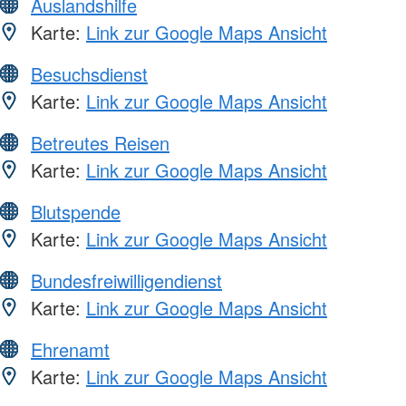
Auslandshilfe
Karte:
Link zur Google Maps Ansicht
Besuchsdienst
Karte:
Link zur Google Maps Ansicht
Betreutes Reisen
Karte:
Link zur Google Maps Ansicht
Blutspende
Karte:
Link zur Google Maps Ansicht
Bundesfreiwilligendienst
Karte:
Link zur Google Maps Ansicht
Ehrenamt
Karte:
Link zur Google Maps Ansicht