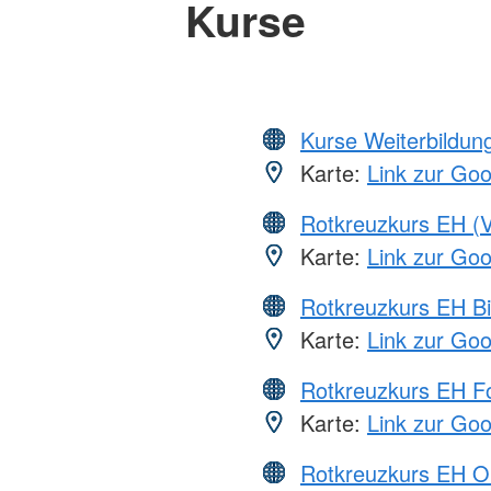
Kurse
Kurse Weiterbildung
Karte:
Link zur Go
Rotkreuzkurs EH (V
Karte:
Link zur Go
Rotkreuzkurs EH Bi
Karte:
Link zur Go
Rotkreuzkurs EH Fo
Karte:
Link zur Go
Rotkreuzkurs EH O