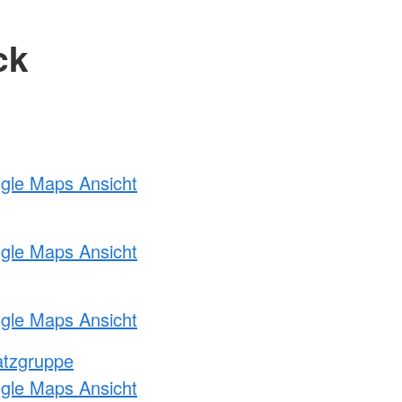
ck
ogle Maps Ansicht
ogle Maps Ansicht
ogle Maps Ansicht
atzgruppe
ogle Maps Ansicht