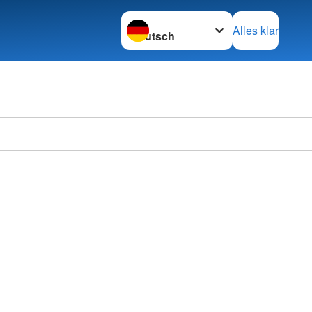
Sprache wechseln zu
Alles klar