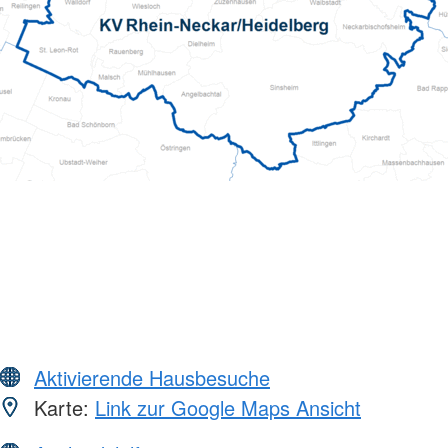
Aktivierende Hausbesuche
Karte:
Link zur Google Maps Ansicht