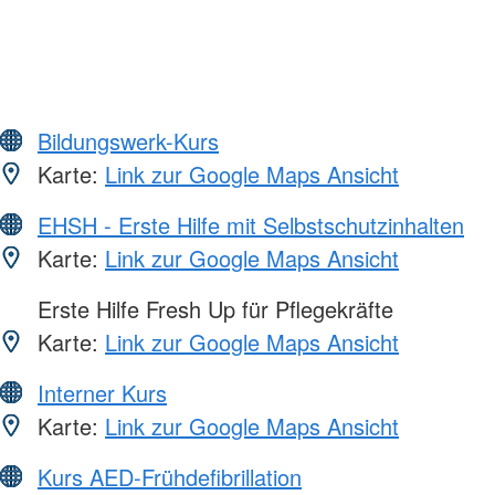
Bildungswerk-Kurs
Karte:
Link zur Google Maps Ansicht
EHSH - Erste Hilfe mit Selbstschutzinhalten
Karte:
Link zur Google Maps Ansicht
Erste Hilfe Fresh Up für Pflegekräfte
Karte:
Link zur Google Maps Ansicht
Interner Kurs
Karte:
Link zur Google Maps Ansicht
Kurs AED-Frühdefibrillation