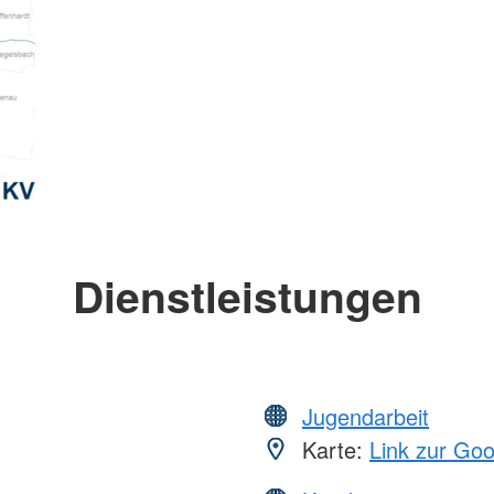
Dienstleistungen
Jugendarbeit
Karte:
Link zur Go