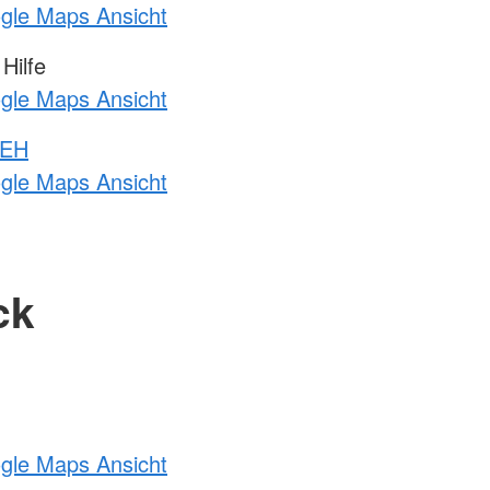
ogle Maps Ansicht
Hilfe
ogle Maps Ansicht
 EH
ogle Maps Ansicht
ck
ogle Maps Ansicht