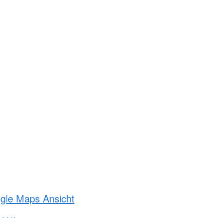
ogle Maps Ansicht