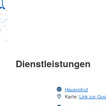
Dienstleistungen
Hausnotruf
Karte:
Link zur Go