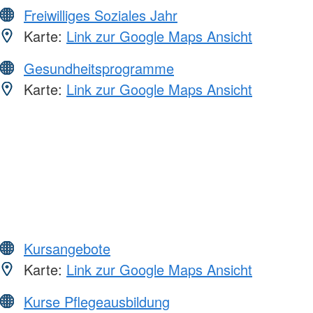
Freiwilliges Soziales Jahr
Karte:
Link zur Google Maps Ansicht
Gesundheitsprogramme
Karte:
Link zur Google Maps Ansicht
Kursangebote
Karte:
Link zur Google Maps Ansicht
Kurse Pflegeausbildung