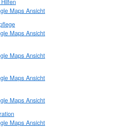
 Hilfen
ogle Maps Ansicht
pflege
ogle Maps Ansicht
ogle Maps Ansicht
ogle Maps Ansicht
ogle Maps Ansicht
ration
ogle Maps Ansicht