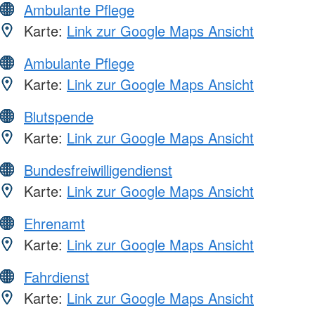
Ambulante Pflege
Karte:
Link zur Google Maps Ansicht
Ambulante Pflege
Karte:
Link zur Google Maps Ansicht
Blutspende
Karte:
Link zur Google Maps Ansicht
Bundesfreiwilligendienst
Karte:
Link zur Google Maps Ansicht
Ehrenamt
Karte:
Link zur Google Maps Ansicht
Fahrdienst
Karte:
Link zur Google Maps Ansicht