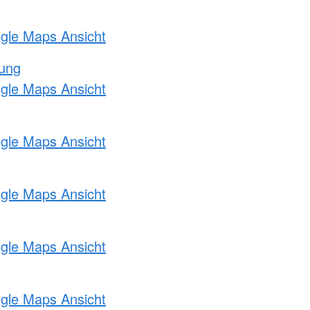
ogle Maps Ansicht
tung
ogle Maps Ansicht
ogle Maps Ansicht
ogle Maps Ansicht
ogle Maps Ansicht
ogle Maps Ansicht