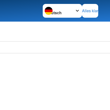
Sprache wechseln zu
Alles klar