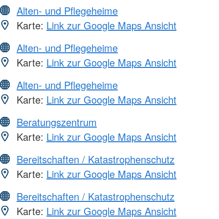
Alten- und Pflegeheime
Karte:
Link zur Google Maps Ansicht
Alten- und Pflegeheime
Karte:
Link zur Google Maps Ansicht
Alten- und Pflegeheime
Karte:
Link zur Google Maps Ansicht
Beratungszentrum
Karte:
Link zur Google Maps Ansicht
Bereitschaften / Katastrophenschutz
Karte:
Link zur Google Maps Ansicht
Bereitschaften / Katastrophenschutz
Karte:
Link zur Google Maps Ansicht