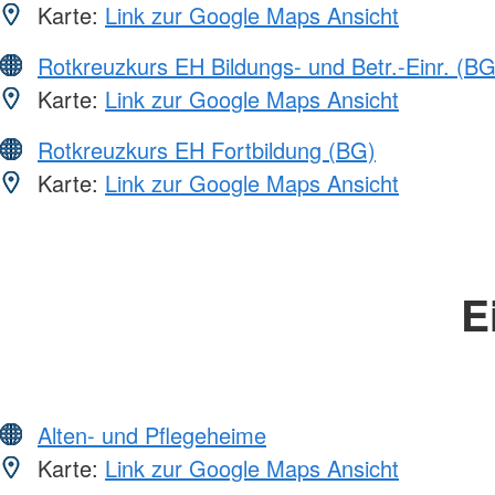
Karte:
Link zur Google Maps Ansicht
Rotkreuzkurs EH Bildungs- und Betr.-Einr. (BG
Karte:
Link zur Google Maps Ansicht
Rotkreuzkurs EH Fortbildung (BG)
Karte:
Link zur Google Maps Ansicht
E
Alten- und Pflegeheime
Karte:
Link zur Google Maps Ansicht