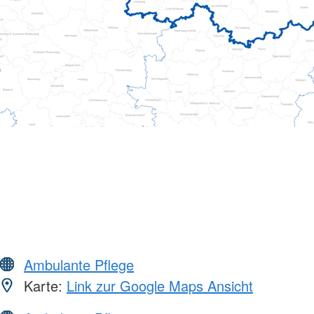
Ambulante Pflege
Karte:
Link zur Google Maps Ansicht