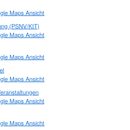
ogle Maps Ansicht
gung (PSNV/KIT)
ogle Maps Ansicht
ogle Maps Ansicht
el
ogle Maps Ansicht
Veranstaltungen
ogle Maps Ansicht
ogle Maps Ansicht