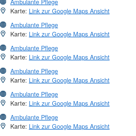
Ambulante Pflege
Karte:
Link zur Google Maps Ansicht
Ambulante Pflege
Karte:
Link zur Google Maps Ansicht
Ambulante Pflege
Karte:
Link zur Google Maps Ansicht
Ambulante Pflege
Karte:
Link zur Google Maps Ansicht
Ambulante Pflege
Karte:
Link zur Google Maps Ansicht
Ambulante Pflege
Karte:
Link zur Google Maps Ansicht