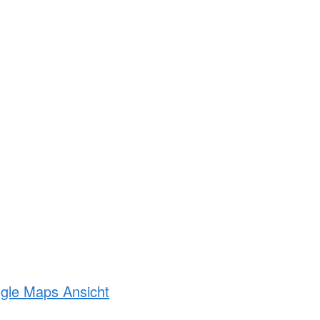
ogle Maps Ansicht