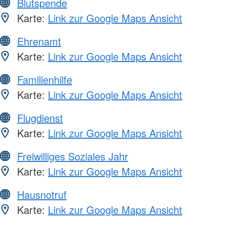
Blutspende
Karte:
Link zur Google Maps Ansicht
Ehrenamt
Karte:
Link zur Google Maps Ansicht
Familienhilfe
Karte:
Link zur Google Maps Ansicht
Flugdienst
Karte:
Link zur Google Maps Ansicht
Freiwilliges Soziales Jahr
Karte:
Link zur Google Maps Ansicht
Hausnotruf
Karte:
Link zur Google Maps Ansicht