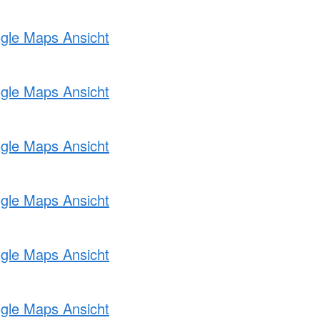
ogle Maps Ansicht
ogle Maps Ansicht
ogle Maps Ansicht
ogle Maps Ansicht
ogle Maps Ansicht
ogle Maps Ansicht