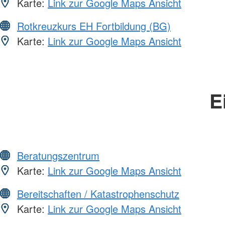
Karte:
Link zur Google Maps Ansicht
Rotkreuzkurs EH Fortbildung (BG)
Karte:
Link zur Google Maps Ansicht
E
Beratungszentrum
Karte:
Link zur Google Maps Ansicht
Bereitschaften / Katastrophenschutz
Karte:
Link zur Google Maps Ansicht