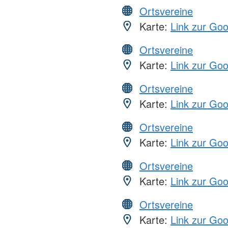
Ortsvereine
Karte:
Link zur Go
Ortsvereine
Karte:
Link zur Go
Ortsvereine
Karte:
Link zur Go
Ortsvereine
Karte:
Link zur Go
Ortsvereine
Karte:
Link zur Go
Ortsvereine
Karte:
Link zur Go