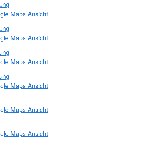
tung
ogle Maps Ansicht
tung
ogle Maps Ansicht
tung
ogle Maps Ansicht
tung
ogle Maps Ansicht
ogle Maps Ansicht
ogle Maps Ansicht