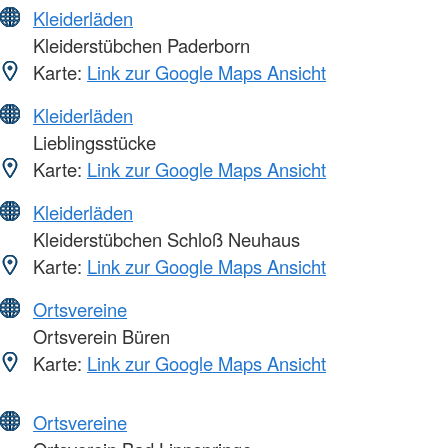
Kleiderläden
Kleiderstübchen Paderborn
Karte:
Link zur Google Maps Ansicht
Kleiderläden
Lieblingsstücke
Karte:
Link zur Google Maps Ansicht
Kleiderläden
Kleiderstübchen Schloß Neuhaus
Karte:
Link zur Google Maps Ansicht
Ortsvereine
Ortsverein Büren
Karte:
Link zur Google Maps Ansicht
Ortsvereine