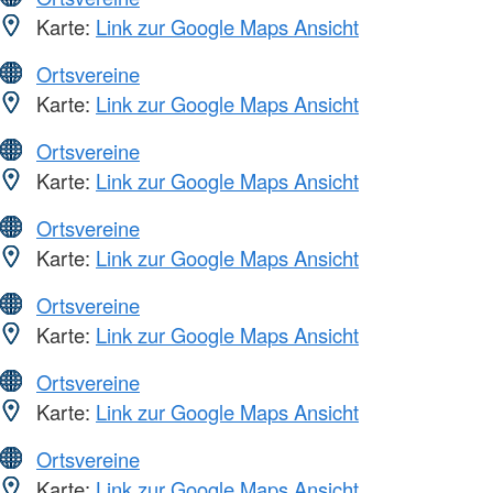
Karte:
Link zur Google Maps Ansicht
Ortsvereine
Karte:
Link zur Google Maps Ansicht
Ortsvereine
Karte:
Link zur Google Maps Ansicht
Ortsvereine
Karte:
Link zur Google Maps Ansicht
Ortsvereine
Karte:
Link zur Google Maps Ansicht
Ortsvereine
Karte:
Link zur Google Maps Ansicht
Ortsvereine
Karte:
Link zur Google Maps Ansicht