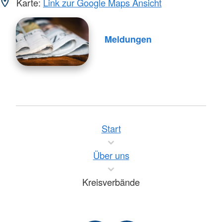
Karte:
Link zur Google Maps Ansicht
Meldungen
Start
Über uns
Kreisverbände