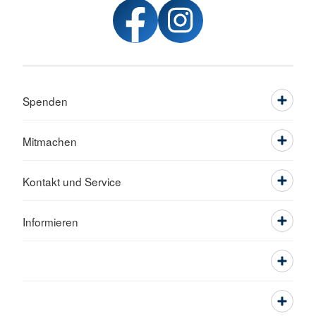
Spenden
Mitmachen
Kontakt und Service
Informieren