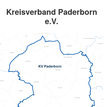
Kreisverband Paderborn
e.V.