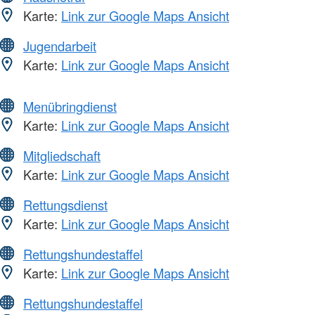
Karte:
Link zur Google Maps Ansicht
Jugendarbeit
Karte:
Link zur Google Maps Ansicht
Menübringdienst
Karte:
Link zur Google Maps Ansicht
Mitgliedschaft
Karte:
Link zur Google Maps Ansicht
Rettungsdienst
Karte:
Link zur Google Maps Ansicht
Rettungshundestaffel
Karte:
Link zur Google Maps Ansicht
Rettungshundestaffel