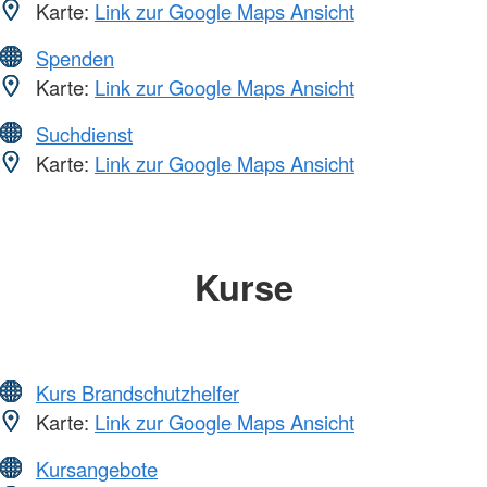
Karte:
Link zur Google Maps Ansicht
Spenden
Karte:
Link zur Google Maps Ansicht
Suchdienst
Karte:
Link zur Google Maps Ansicht
Kurse
Kurs Brandschutzhelfer
Karte:
Link zur Google Maps Ansicht
Kursangebote