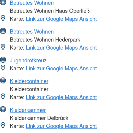
Betreutes Wohnen
Betreutes Wohnen Haus Oberließ
Karte:
Link zur Google Maps Ansicht
Betreutes Wohnen
Betreutes Wohnen Hederpark
Karte:
Link zur Google Maps Ansicht
Jugendrotkreuz
Karte:
Link zur Google Maps Ansicht
Kleidercontainer
Kleidercontainer
Karte:
Link zur Google Maps Ansicht
Kleiderkammer
Kleiderkammer Delbrück
Karte:
Link zur Google Maps Ansicht