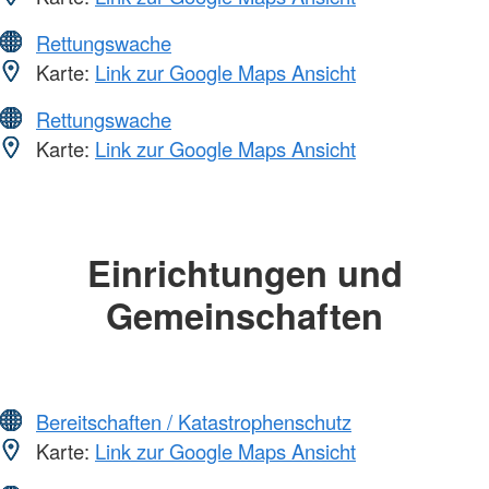
Rettungswache
Karte:
Link zur Google Maps Ansicht
Rettungswache
Karte:
Link zur Google Maps Ansicht
Einrichtungen und
Gemeinschaften
Bereitschaften / Katastrophenschutz
Karte:
Link zur Google Maps Ansicht