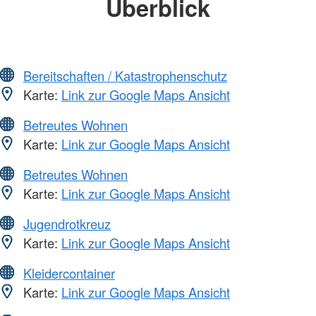
Überblick
Bereitschaften / Katastrophenschutz
Karte:
Link zur Google Maps Ansicht
Betreutes Wohnen
Karte:
Link zur Google Maps Ansicht
Betreutes Wohnen
Karte:
Link zur Google Maps Ansicht
Jugendrotkreuz
Karte:
Link zur Google Maps Ansicht
Kleidercontainer
Karte:
Link zur Google Maps Ansicht