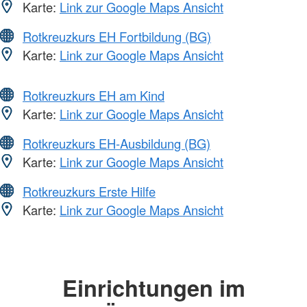
Karte:
Link zur Google Maps Ansicht
Rotkreuzkurs EH Fortbildung (BG)
Karte:
Link zur Google Maps Ansicht
Rotkreuzkurs EH am Kind
Karte:
Link zur Google Maps Ansicht
Rotkreuzkurs EH-Ausbildung (BG)
Karte:
Link zur Google Maps Ansicht
Rotkreuzkurs Erste Hilfe
Karte:
Link zur Google Maps Ansicht
Einrichtungen im