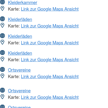
Kleiderkammer
Karte:
Link zur Google Maps Ansicht
Kleiderläden
Karte:
Link zur Google Maps Ansicht
Kleiderläden
Karte:
Link zur Google Maps Ansicht
Kleiderläden
Karte:
Link zur Google Maps Ansicht
Ortsvereine
Karte:
Link zur Google Maps Ansicht
Ortsvereine
Karte:
Link zur Google Maps Ansicht
Ortsvereine