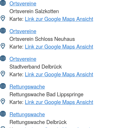
Ortsvereine
Ortsverein Salzkotten
Karte:
Link zur Google Maps Ansicht
Ortsvereine
Ortsverein Schloss Neuhaus
Karte:
Link zur Google Maps Ansicht
Ortsvereine
Stadtverband Delbrück
Karte:
Link zur Google Maps Ansicht
Rettungswache
Rettungswache Bad Lippspringe
Karte:
Link zur Google Maps Ansicht
Rettungswache
Rettungswache Delbrück