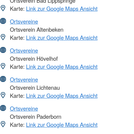
Ortsverein Bad Lippspringe
Karte:
Link zur Google Maps Ansicht
Ortsvereine
Ortsverein Altenbeken
Karte:
Link zur Google Maps Ansicht
Ortsvereine
Ortsverein Hövelhof
Karte:
Link zur Google Maps Ansicht
Ortsvereine
Ortsverein Lichtenau
Karte:
Link zur Google Maps Ansicht
Ortsvereine
Ortsverein Paderborn
Karte:
Link zur Google Maps Ansicht