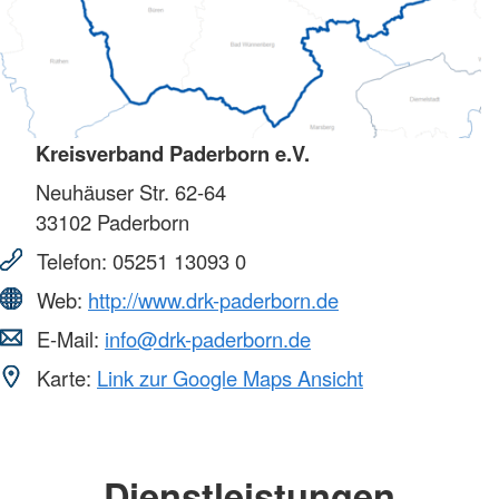
Kreisverband Paderborn e.V.
Neuhäuser Str. 62-64
33102
Paderborn
Telefon:
05251 13093 0
Web:
http://www.drk-paderborn.de
E-Mail:
info@drk-paderborn.de
Karte:
Link zur Google Maps Ansicht
Dienstleistungen