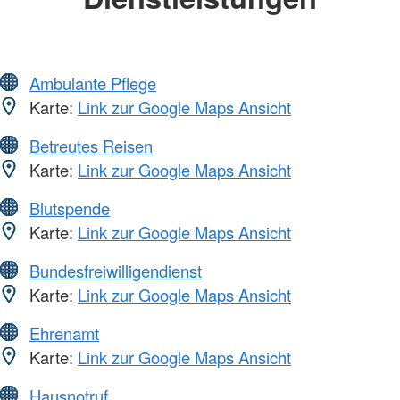
Ambulante Pflege
Karte:
Link zur Google Maps Ansicht
Betreutes Reisen
Karte:
Link zur Google Maps Ansicht
Blutspende
Karte:
Link zur Google Maps Ansicht
Bundesfreiwilligendienst
Karte:
Link zur Google Maps Ansicht
Ehrenamt
Karte:
Link zur Google Maps Ansicht
Hausnotruf