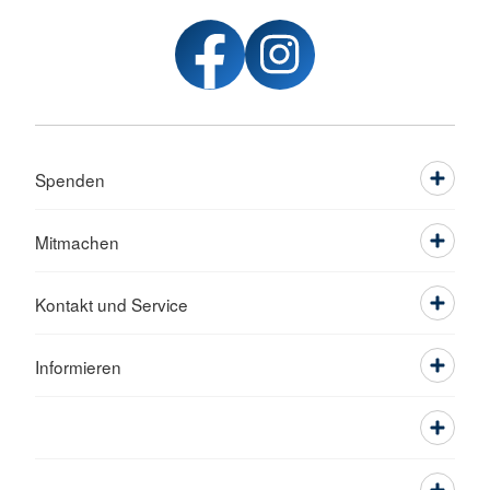
Spenden
Mitmachen
Kontakt und Service
Informieren