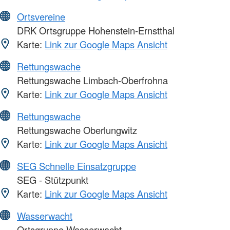
Ortsvereine
DRK Ortsgruppe Hohenstein-Ernstthal
Karte:
Link zur Google Maps Ansicht
Rettungswache
Rettungswache Limbach-Oberfrohna
Karte:
Link zur Google Maps Ansicht
Rettungswache
Rettungswache Oberlungwitz
Karte:
Link zur Google Maps Ansicht
SEG Schnelle Einsatzgruppe
SEG - Stützpunkt
Karte:
Link zur Google Maps Ansicht
Wasserwacht
Ortsgruppe Wasserwacht