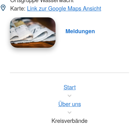
Karte:
Link zur Google Maps Ansicht
Meldungen
Start
Über uns
Kreisverbände