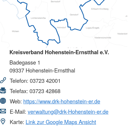
Kreisverband Hohenstein-Ernstthal e.V.
Badegasse 1
09337
Hohenstein-Ernstthal
Telefon:
03723 42001
Telefax:
03723 42868
Web:
https://www.drk-hohenstein-er.de
E-Mail:
verwaltung@drk-Hohenstein-er.de
Karte:
Link zur Google Maps Ansicht