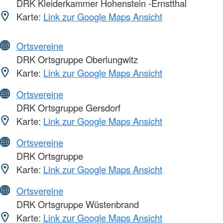
DRK Kleiderkammer Hohenstein -Ernstthal
Karte:
Link zur Google Maps Ansicht
Ortsvereine
DRK Ortsgruppe Oberlungwitz
Karte:
Link zur Google Maps Ansicht
Ortsvereine
DRK Ortsgruppe Gersdorf
Karte:
Link zur Google Maps Ansicht
Ortsvereine
DRK Ortsgruppe
Karte:
Link zur Google Maps Ansicht
Ortsvereine
DRK Ortsgruppe Wüstenbrand
Karte:
Link zur Google Maps Ansicht