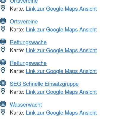
Ortsvereine
Karte:
Link zur Google Maps Ansicht
Ortsvereine
Karte:
Link zur Google Maps Ansicht
Rettungswache
Karte:
Link zur Google Maps Ansicht
Rettungswache
Karte:
Link zur Google Maps Ansicht
SEG Schnelle Einsatzgruppe
Karte:
Link zur Google Maps Ansicht
Wasserwacht
Karte:
Link zur Google Maps Ansicht