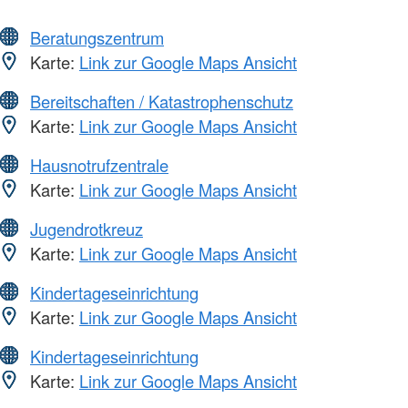
Beratungszentrum
Karte:
Link zur Google Maps Ansicht
Bereitschaften / Katastrophenschutz
Karte:
Link zur Google Maps Ansicht
Hausnotrufzentrale
Karte:
Link zur Google Maps Ansicht
Jugendrotkreuz
Karte:
Link zur Google Maps Ansicht
Kindertageseinrichtung
Karte:
Link zur Google Maps Ansicht
Kindertageseinrichtung
Karte:
Link zur Google Maps Ansicht