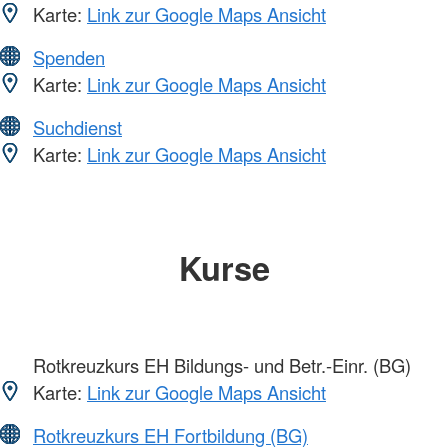
Karte:
Link zur Google Maps Ansicht
Spenden
Karte:
Link zur Google Maps Ansicht
Suchdienst
Karte:
Link zur Google Maps Ansicht
Kurse
Rotkreuzkurs EH Bildungs- und Betr.-Einr. (BG)
Karte:
Link zur Google Maps Ansicht
Rotkreuzkurs EH Fortbildung (BG)