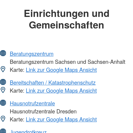
Einrichtungen und
Gemeinschaften
Beratungszentrum
Beratungszentrum Sachsen und Sachsen-Anhalt
Karte:
Link zur Google Maps Ansicht
Bereitschaften / Katastrophenschutz
Karte:
Link zur Google Maps Ansicht
Hausnotrufzentrale
Hausnotrufzentrale Dresden
Karte:
Link zur Google Maps Ansicht
Jugendrotkreuz