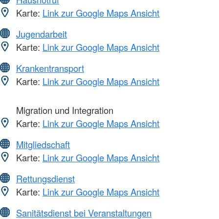
Karte:
Link zur Google Maps Ansicht
Jugendarbeit
Karte:
Link zur Google Maps Ansicht
Krankentransport
Karte:
Link zur Google Maps Ansicht
Migration und Integration
Karte:
Link zur Google Maps Ansicht
Mitgliedschaft
Karte:
Link zur Google Maps Ansicht
Rettungsdienst
Karte:
Link zur Google Maps Ansicht
Sanitätsdienst bei Veranstaltungen