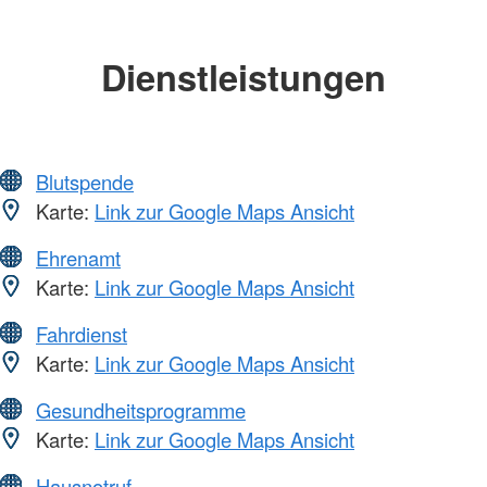
Dienstleistungen
Blutspende
Karte:
Link zur Google Maps Ansicht
Ehrenamt
Karte:
Link zur Google Maps Ansicht
Fahrdienst
Karte:
Link zur Google Maps Ansicht
Gesundheitsprogramme
Karte:
Link zur Google Maps Ansicht
Hausnotruf