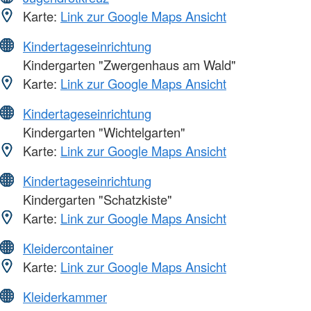
Karte:
Link zur Google Maps Ansicht
Kindertageseinrichtung
Kindergarten "Zwergenhaus am Wald"
Karte:
Link zur Google Maps Ansicht
Kindertageseinrichtung
Kindergarten "Wichtelgarten"
Karte:
Link zur Google Maps Ansicht
Kindertageseinrichtung
Kindergarten "Schatzkiste"
Karte:
Link zur Google Maps Ansicht
Kleidercontainer
Karte:
Link zur Google Maps Ansicht
Kleiderkammer