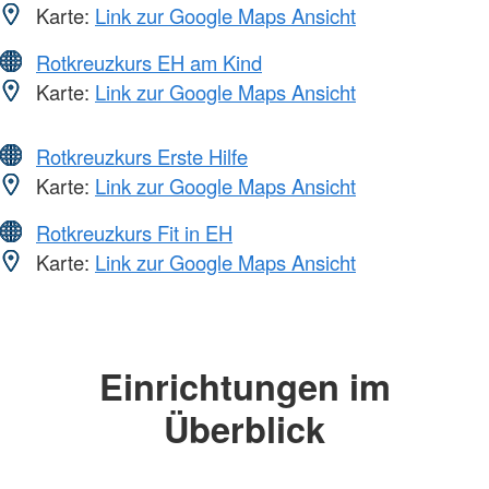
Karte:
Link zur Google Maps Ansicht
Rotkreuzkurs EH am Kind
Karte:
Link zur Google Maps Ansicht
Rotkreuzkurs Erste Hilfe
Karte:
Link zur Google Maps Ansicht
Rotkreuzkurs Fit in EH
Karte:
Link zur Google Maps Ansicht
Einrichtungen im
Überblick