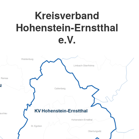
Kreisverband
Hohenstein-Ernstthal
e.V.