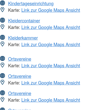
Kindertageseinrichtung
Karte:
Link zur Google Maps Ansicht
Kleidercontainer
Karte:
Link zur Google Maps Ansicht
Kleiderkammer
Karte:
Link zur Google Maps Ansicht
Ortsvereine
Karte:
Link zur Google Maps Ansicht
Ortsvereine
Karte:
Link zur Google Maps Ansicht
Ortsvereine
Karte:
Link zur Google Maps Ansicht