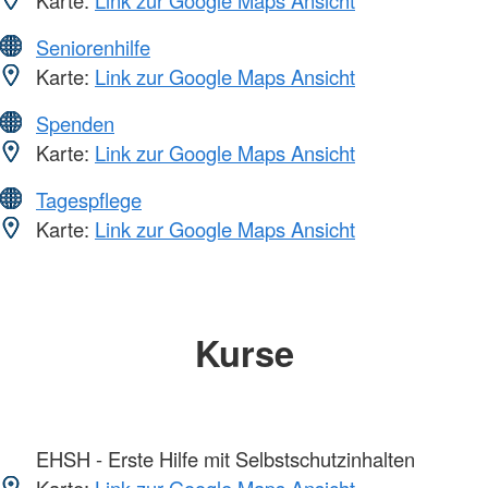
Karte:
Link zur Google Maps Ansicht
Seniorenhilfe
Karte:
Link zur Google Maps Ansicht
Spenden
Karte:
Link zur Google Maps Ansicht
Tagespflege
Karte:
Link zur Google Maps Ansicht
Kurse
EHSH - Erste Hilfe mit Selbstschutzinhalten
Karte:
Link zur Google Maps Ansicht