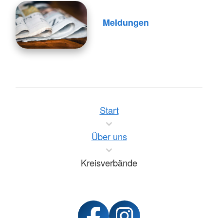
Meldungen
Start
Über uns
Kreisverbände