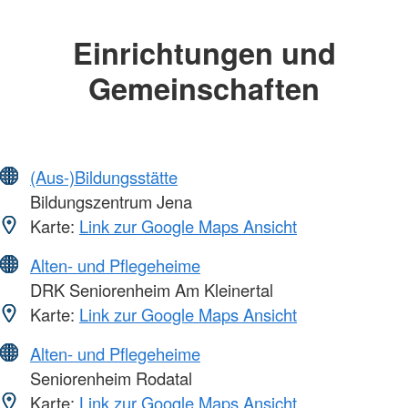
Einrichtungen und
Gemeinschaften
(Aus-)Bildungsstätte
Bildungszentrum Jena
Karte:
Link zur Google Maps Ansicht
Alten- und Pflegeheime
DRK Seniorenheim Am Kleinertal
Karte:
Link zur Google Maps Ansicht
Alten- und Pflegeheime
Seniorenheim Rodatal
Karte:
Link zur Google Maps Ansicht