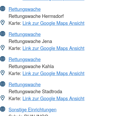
Rettungswache
Rettungswache Hermsdorf
Karte:
Link zur Google Maps Ansicht
Rettungswache
Rettungswache Jena
Karte:
Link zur Google Maps Ansicht
Rettungswache
Rettungswache Kahla
Karte:
Link zur Google Maps Ansicht
Rettungswache
Rettungswache Stadtroda
Karte:
Link zur Google Maps Ansicht
Sonstige Einrichtungen