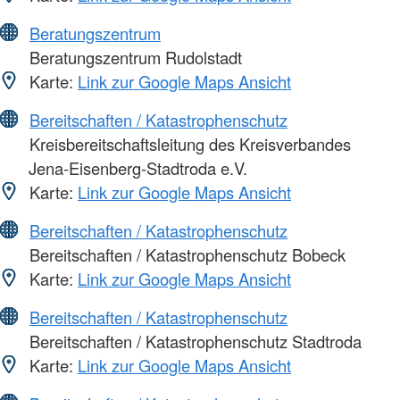
Beratungszentrum
Beratungszentrum Rudolstadt
Karte:
Link zur Google Maps Ansicht
Bereitschaften / Katastrophenschutz
Kreisbereitschaftsleitung des Kreisverbandes
Jena-Eisenberg-Stadtroda e.V.
Karte:
Link zur Google Maps Ansicht
Bereitschaften / Katastrophenschutz
Bereitschaften / Katastrophenschutz Bobeck
Karte:
Link zur Google Maps Ansicht
Bereitschaften / Katastrophenschutz
Bereitschaften / Katastrophenschutz Stadtroda
Karte:
Link zur Google Maps Ansicht