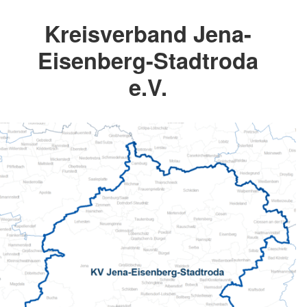
Kreisverband Jena-
Eisenberg-Stadtroda
e.V.