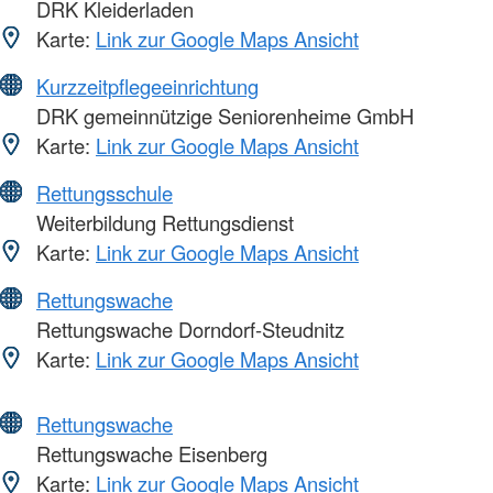
DRK Kleiderladen
Karte:
Link zur Google Maps Ansicht
Kurzzeitpflegeeinrichtung
DRK gemeinnützige Seniorenheime GmbH
Karte:
Link zur Google Maps Ansicht
Rettungsschule
Weiterbildung Rettungsdienst
Karte:
Link zur Google Maps Ansicht
Rettungswache
Rettungswache Dorndorf-Steudnitz
Karte:
Link zur Google Maps Ansicht
Rettungswache
Rettungswache Eisenberg
Karte:
Link zur Google Maps Ansicht