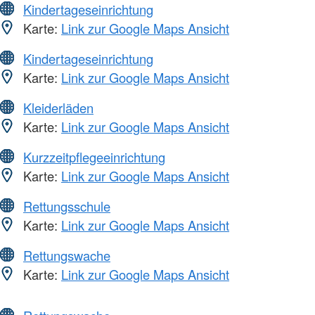
Kindertageseinrichtung
Karte:
Link zur Google Maps Ansicht
Kindertageseinrichtung
Karte:
Link zur Google Maps Ansicht
Kleiderläden
Karte:
Link zur Google Maps Ansicht
Kurzzeitpflegeeinrichtung
Karte:
Link zur Google Maps Ansicht
Rettungsschule
Karte:
Link zur Google Maps Ansicht
Rettungswache
Karte:
Link zur Google Maps Ansicht