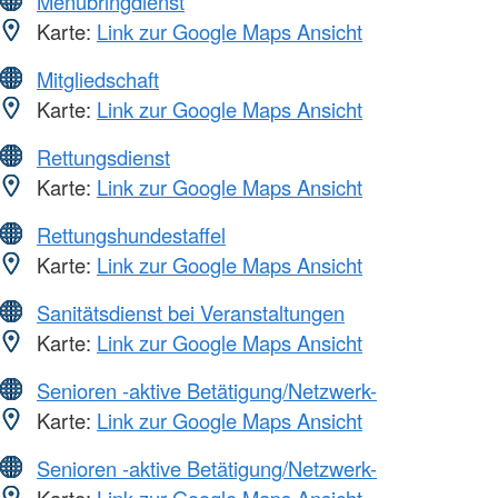
Menübringdienst
Karte:
Link zur Google Maps Ansicht
Mitgliedschaft
Karte:
Link zur Google Maps Ansicht
Rettungsdienst
Karte:
Link zur Google Maps Ansicht
Rettungshundestaffel
Karte:
Link zur Google Maps Ansicht
Sanitätsdienst bei Veranstaltungen
Karte:
Link zur Google Maps Ansicht
Senioren -aktive Betätigung/Netzwerk-
Karte:
Link zur Google Maps Ansicht
Senioren -aktive Betätigung/Netzwerk-