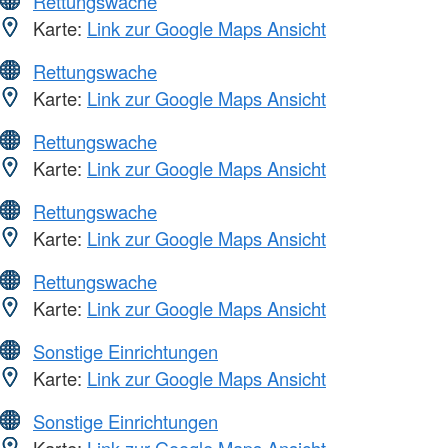
Rettungswache
Karte:
Link zur Google Maps Ansicht
Rettungswache
Karte:
Link zur Google Maps Ansicht
Rettungswache
Karte:
Link zur Google Maps Ansicht
Rettungswache
Karte:
Link zur Google Maps Ansicht
Rettungswache
Karte:
Link zur Google Maps Ansicht
Sonstige Einrichtungen
Karte:
Link zur Google Maps Ansicht
Sonstige Einrichtungen