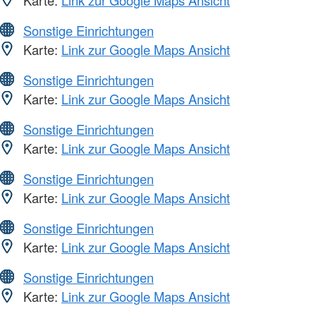
Karte:
Link zur Google Maps Ansicht
Sonstige Einrichtungen
Karte:
Link zur Google Maps Ansicht
Sonstige Einrichtungen
Karte:
Link zur Google Maps Ansicht
Sonstige Einrichtungen
Karte:
Link zur Google Maps Ansicht
Sonstige Einrichtungen
Karte:
Link zur Google Maps Ansicht
Sonstige Einrichtungen
Karte:
Link zur Google Maps Ansicht
Sonstige Einrichtungen
Karte:
Link zur Google Maps Ansicht