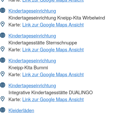
Kindertageseinrichtung
Kindertageseinrichtung Kneipp-Kita Wirbelwind
Karte:
Link zur Google Maps Ansicht
Kindertageseinrichtung
Kindertagesstätte Sternschnuppe
Karte:
Link zur Google Maps Ansicht
Kindertageseinrichtung
Kneipp-Kita Bummi
Karte:
Link zur Google Maps Ansicht
Kindertageseinrichtung
Integrative Kindertagesstätte DUALINGO
Karte:
Link zur Google Maps Ansicht
Kleiderläden