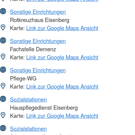
Sonstige Einrichtungen
Rotkreuzhaus Eisenberg
Karte:
Link zur Google Maps Ansicht
Sonstige Einrichtungen
Fachstelle Demenz
Karte:
Link zur Google Maps Ansicht
Sonstige Einrichtungen
Pflege-WG
Karte:
Link zur Google Maps Ansicht
Sozialstationen
Hauspflegedienst Eisenberg
Karte:
Link zur Google Maps Ansicht
Sozialstationen