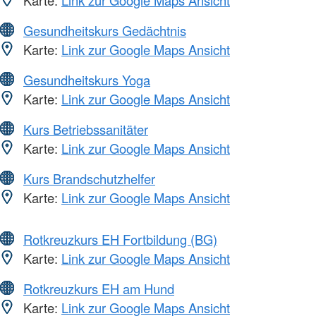
Gesundheitskurs Gedächtnis
Karte:
Link zur Google Maps Ansicht
Gesundheitskurs Yoga
Karte:
Link zur Google Maps Ansicht
Kurs Betriebssanitäter
Karte:
Link zur Google Maps Ansicht
Kurs Brandschutzhelfer
Karte:
Link zur Google Maps Ansicht
Rotkreuzkurs EH Fortbildung (BG)
Karte:
Link zur Google Maps Ansicht
Rotkreuzkurs EH am Hund
Karte:
Link zur Google Maps Ansicht