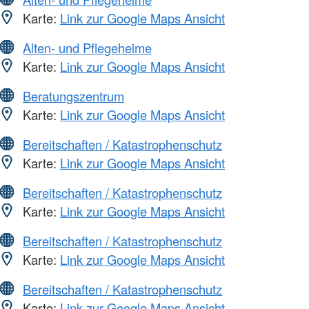
Karte:
Link zur Google Maps Ansicht
Alten- und Pflegeheime
Karte:
Link zur Google Maps Ansicht
Beratungszentrum
Karte:
Link zur Google Maps Ansicht
Bereitschaften / Katastrophenschutz
Karte:
Link zur Google Maps Ansicht
Bereitschaften / Katastrophenschutz
Karte:
Link zur Google Maps Ansicht
Bereitschaften / Katastrophenschutz
Karte:
Link zur Google Maps Ansicht
Bereitschaften / Katastrophenschutz
Karte:
Link zur Google Maps Ansicht