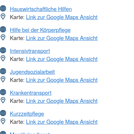
Hauswirtschaftliche Hilfen
Karte:
Link zur Google Maps Ansicht
Hilfe bei der Körperpflege
Karte:
Link zur Google Maps Ansicht
Intensivtransport
Karte:
Link zur Google Maps Ansicht
Jugendsozialarbeit
Karte:
Link zur Google Maps Ansicht
Krankentransport
Karte:
Link zur Google Maps Ansicht
Kurzzeitpflege
Karte:
Link zur Google Maps Ansicht