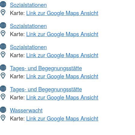
Sozialstationen
Karte:
Link zur Google Maps Ansicht
Sozialstationen
Karte:
Link zur Google Maps Ansicht
Sozialstationen
Karte:
Link zur Google Maps Ansicht
Tages- und Begegnungsstätte
Karte:
Link zur Google Maps Ansicht
Tages- und Begegnungsstätte
Karte:
Link zur Google Maps Ansicht
Wasserwacht
Karte:
Link zur Google Maps Ansicht