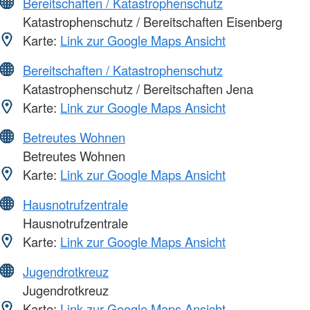
Bereitschaften / Katastrophenschutz
Katastrophenschutz / Bereitschaften Eisenberg
Karte:
Link zur Google Maps Ansicht
Bereitschaften / Katastrophenschutz
Katastrophenschutz / Bereitschaften Jena
Karte:
Link zur Google Maps Ansicht
Betreutes Wohnen
Betreutes Wohnen
Karte:
Link zur Google Maps Ansicht
Hausnotrufzentrale
Hausnotrufzentrale
Karte:
Link zur Google Maps Ansicht
Jugendrotkreuz
Jugendrotkreuz
Karte:
Link zur Google Maps Ansicht