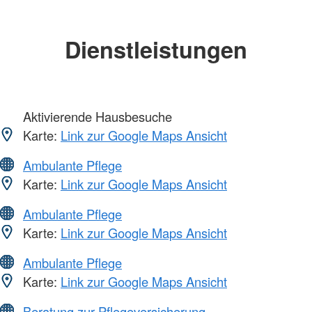
Dienstleistungen
Aktivierende Hausbesuche
Karte:
Link zur Google Maps Ansicht
Ambulante Pflege
Karte:
Link zur Google Maps Ansicht
Ambulante Pflege
Karte:
Link zur Google Maps Ansicht
Ambulante Pflege
Karte:
Link zur Google Maps Ansicht
Beratung zur Pflegeversicherung