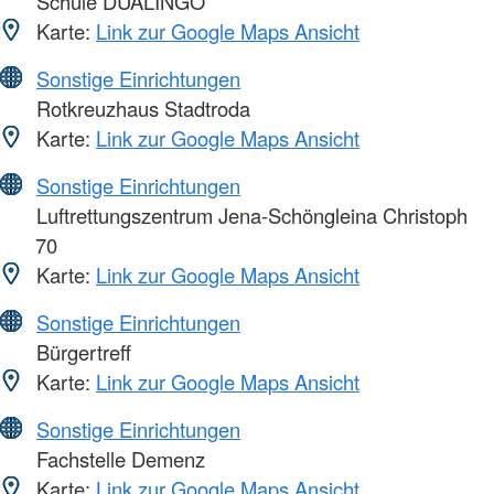
Schule DUALINGO
Karte:
Link zur Google Maps Ansicht
Sonstige Einrichtungen
Rotkreuzhaus Stadtroda
Karte:
Link zur Google Maps Ansicht
Sonstige Einrichtungen
Luftrettungszentrum Jena-Schöngleina Christoph
70
Karte:
Link zur Google Maps Ansicht
Sonstige Einrichtungen
Bürgertreff
Karte:
Link zur Google Maps Ansicht
Sonstige Einrichtungen
Fachstelle Demenz
Karte:
Link zur Google Maps Ansicht