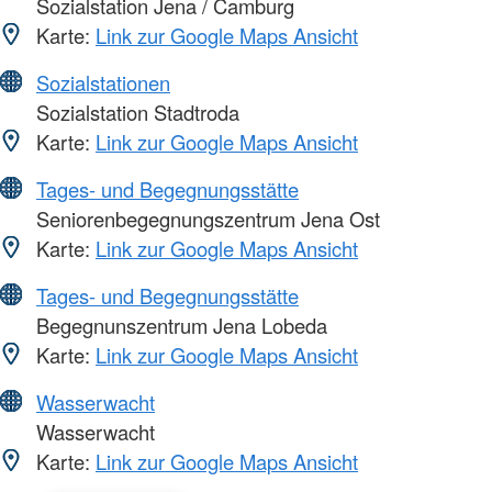
Sozialstation Jena / Camburg
Karte:
Link zur Google Maps Ansicht
Sozialstationen
Sozialstation Stadtroda
Karte:
Link zur Google Maps Ansicht
Tages- und Begegnungsstätte
Seniorenbegegnungszentrum Jena Ost
Karte:
Link zur Google Maps Ansicht
Tages- und Begegnungsstätte
Begegnunszentrum Jena Lobeda
Karte:
Link zur Google Maps Ansicht
Wasserwacht
Wasserwacht
Karte:
Link zur Google Maps Ansicht