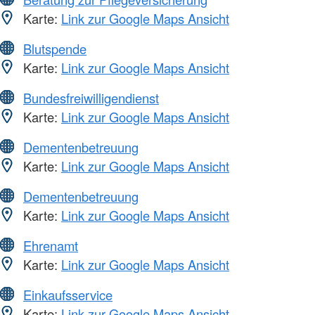
Karte:
Link zur Google Maps Ansicht
Blutspende
Karte:
Link zur Google Maps Ansicht
Bundesfreiwilligendienst
Karte:
Link zur Google Maps Ansicht
Dementenbetreuung
Karte:
Link zur Google Maps Ansicht
Dementenbetreuung
Karte:
Link zur Google Maps Ansicht
Ehrenamt
Karte:
Link zur Google Maps Ansicht
Einkaufsservice
Karte:
Link zur Google Maps Ansicht