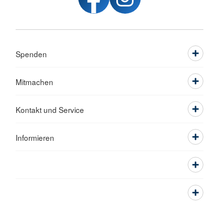
Spenden
Mitmachen
Kontakt und Service
Informieren