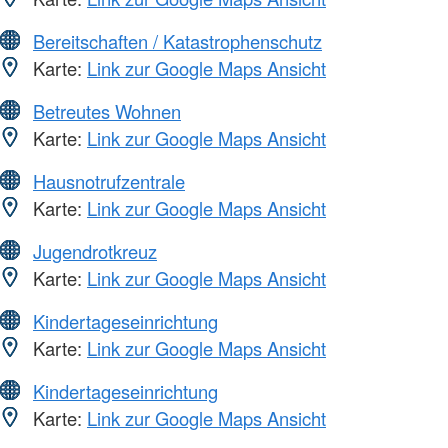
Bereitschaften / Katastrophenschutz
Karte:
Link zur Google Maps Ansicht
Betreutes Wohnen
Karte:
Link zur Google Maps Ansicht
Hausnotrufzentrale
Karte:
Link zur Google Maps Ansicht
Jugendrotkreuz
Karte:
Link zur Google Maps Ansicht
Kindertageseinrichtung
Karte:
Link zur Google Maps Ansicht
Kindertageseinrichtung
Karte:
Link zur Google Maps Ansicht