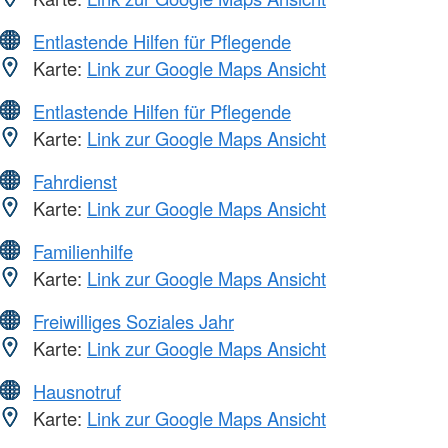
Entlastende Hilfen für Pflegende
Karte:
Link zur Google Maps Ansicht
Entlastende Hilfen für Pflegende
Karte:
Link zur Google Maps Ansicht
Fahrdienst
Karte:
Link zur Google Maps Ansicht
Familienhilfe
Karte:
Link zur Google Maps Ansicht
Freiwilliges Soziales Jahr
Karte:
Link zur Google Maps Ansicht
Hausnotruf
Karte:
Link zur Google Maps Ansicht