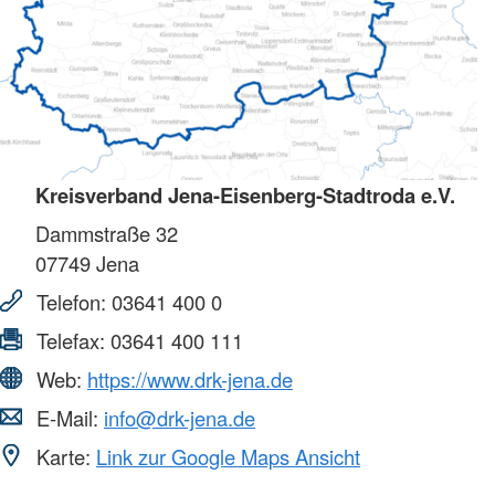
Kreisverband Jena-Eisenberg-Stadtroda e.V.
Dammstraße 32
07749
Jena
Telefon:
03641 400 0
Telefax:
03641 400 111
Web:
https://www.drk-jena.de
E-Mail:
info@drk-jena.de
Karte:
Link zur Google Maps Ansicht