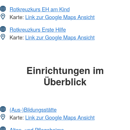
Rotkreuzkurs EH am Kind
Karte:
Link zur Google Maps Ansicht
Rotkreuzkurs Erste Hilfe
Karte:
Link zur Google Maps Ansicht
Einrichtungen im
Überblick
(Aus-)Bildungsstätte
Karte:
Link zur Google Maps Ansicht
Alten- und Pflegeheime