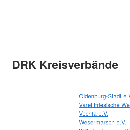
DRK Kreisverbände
Oldenburg-Stadt e.
Varel Friesische We
Vechta e.V.
Wesermarsch e.V.