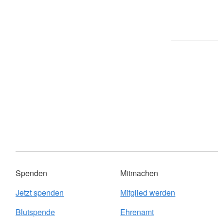
Spenden
Mitmachen
Jetzt spenden
Mitglied werden
Blutspende
Ehrenamt