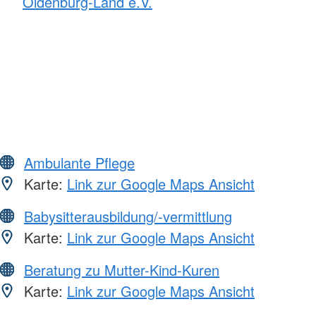
Oldenburg-Land e.V.
Ambulante Pflege
Karte:
Link zur Google Maps Ansicht
Babysitterausbildung/-vermittlung
Karte:
Link zur Google Maps Ansicht
Beratung zu Mutter-Kind-Kuren
Karte:
Link zur Google Maps Ansicht