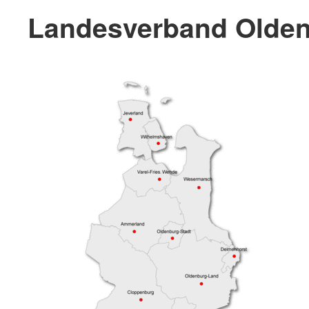
Landesverband Olden