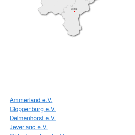
Ammerland e.V.
Cloppenburg e.V.
Delmenhorst e.V.
Jeverland e.V.