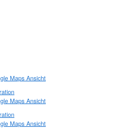
ogle Maps Ansicht
ration
ogle Maps Ansicht
ration
ogle Maps Ansicht