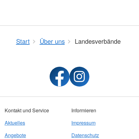
Start
Über uns
Landesverbände
Kontakt und Service
Informieren
Aktuelles
Impressum
Angebote
Datenschutz