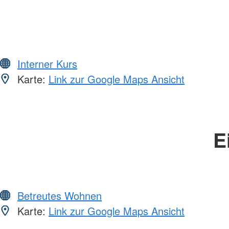
Interner Kurs
Karte:
Link zur Google Maps Ansicht
E
Betreutes Wohnen
Karte:
Link zur Google Maps Ansicht