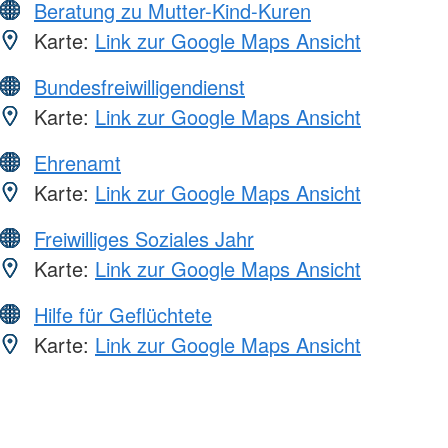
Beratung zu Mutter-Kind-Kuren
Karte:
Link zur Google Maps Ansicht
Bundesfreiwilligendienst
Karte:
Link zur Google Maps Ansicht
Ehrenamt
Karte:
Link zur Google Maps Ansicht
Freiwilliges Soziales Jahr
Karte:
Link zur Google Maps Ansicht
Hilfe für Geflüchtete
Karte:
Link zur Google Maps Ansicht