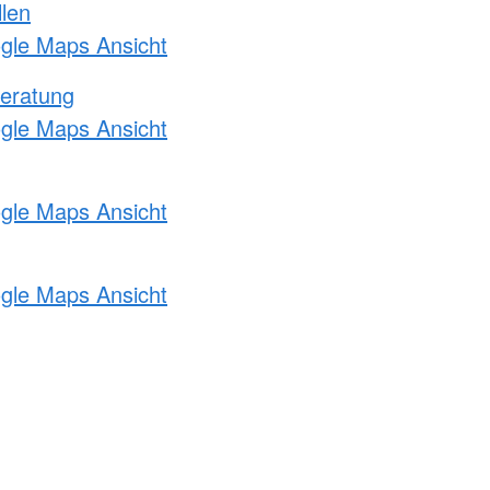
llen
ogle Maps Ansicht
eratung
ogle Maps Ansicht
ogle Maps Ansicht
ogle Maps Ansicht