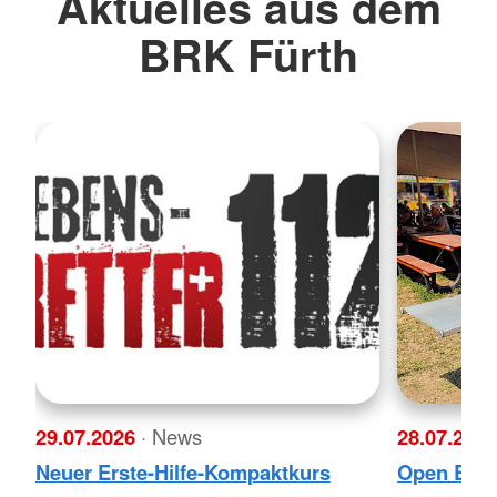
Aktuelles aus dem
BRK Fürth
29.07.2026
· News
28.07.202
Neuer Erste-Hilfe-Kompaktkurs
Open Beat