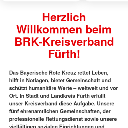
Herzlich
Willkommen beim
BRK-Kreisverband
Fürth!
Das Bayerische Rote Kreuz rettet Leben,
hilft in Notlagen, bietet Gemeinschaft und
schützt humanitäre Werte – weltweit und vor
Ort. In Stadt und Landkreis Fürth erfüllt
unser Kreisverband diese Aufgabe. Unsere
fünf ehrenamtlichen Gemeinschaften, der
professionelle Rettungsdienst sowie unsere
vielfältigen sozialen Einrichtungen und