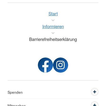
Start
Informieren
Barrierefreiheitserklärung
Spenden
Mitmachen