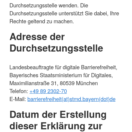
Durchsetzungsstelle wenden. Die
Durchsetzungsstelle unterstützt Sie dabei, Ihre
Rechte geltend zu machen.
Adresse der
Durchsetzungsstelle
Landesbeauftragte für digitale Barrierefreiheit,
Bayerisches Staatsministerium für Digitales,
Maximilianstraße 31, 80539 München
Telefon:
+49 89 2302-70
E-Mail:
barrierefreiheit(at)stmd.bayern(dot)de
Datum der Erstellung
dieser Erklärung zur