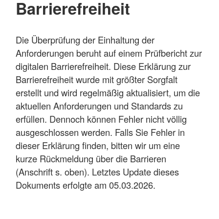
Barrierefreiheit
Die Überprüfung der Einhaltung der
Anforderungen beruht auf einem Prüfbericht zur
digitalen Barrierefreiheit. Diese Erklärung zur
Barrierefreiheit wurde mit größter Sorgfalt
erstellt und wird regelmäßig aktualisiert, um die
aktuellen Anforderungen und Standards zu
erfüllen. Dennoch können Fehler nicht völlig
ausgeschlossen werden. Falls Sie Fehler in
dieser Erklärung finden, bitten wir um eine
kurze Rückmeldung über die Barrieren
(Anschrift s. oben). Letztes Update dieses
Dokuments erfolgte am 05.03.2026.