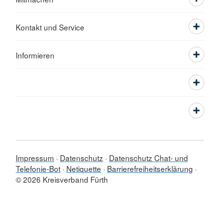
Kontakt und Service
Informieren
Impressum
Datenschutz
Datenschutz Chat- und
Telefonie-Bot
Netiquette
Barrierefreiheitserklärung
© 2026 Kreisverband Fürth