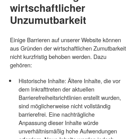
wirtschaftlicher
Unzumutbarkeit
Einige Barrieren auf unserer Website können
aus Gründen der wirtschaftlichen Zumutbarkeit
nicht kurzfristig behoben werden. Dazu
gehören:
Historische Inhalte: Ältere Inhalte, die vor
dem Inkrafttreten der aktuellen
Barrierefreiheitsrichtlinien erstellt wurden,
sind möglicherweise nicht vollständig
barrierefrei. Eine nachträgliche
Anpassung dieser Inhalte würde
unverhältnismäßig hohe Aufwendungen