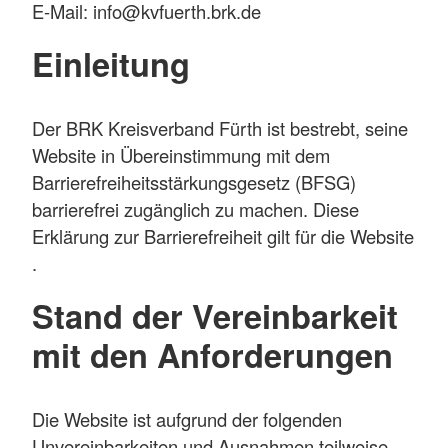
E-Mail: info@kvfuerth.brk.de
Einleitung
Der BRK Kreisverband Fürth ist bestrebt, seine
Website in Übereinstimmung mit dem
Barrierefreiheitsstärkungsgesetz (BFSG)
barrierefrei zugänglich zu machen. Diese
Erklärung zur Barrierefreiheit gilt für die Website
.
Stand der Vereinbarkeit
mit den Anforderungen
Die Website ist aufgrund der folgenden
Unvereinbarkeiten und Ausnahmen teilweise