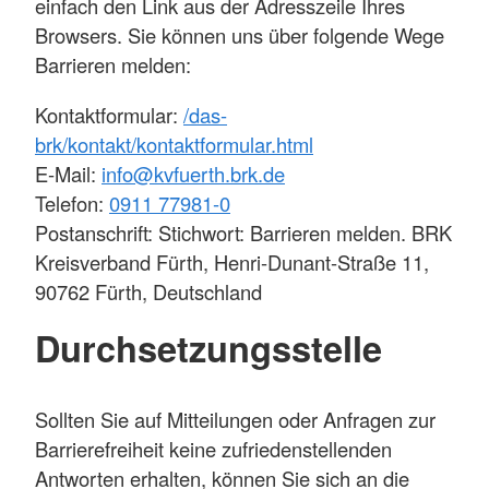
einfach den Link aus der Adresszeile Ihres
Browsers. Sie können uns über folgende Wege
Barrieren melden:
Kontaktformular:
/das-
brk/kontakt/kontaktformular.html
E-Mail:
info@kvfuerth.brk.de
Telefon:
0911 77981-0
Postanschrift: Stichwort: Barrieren melden. BRK
Kreisverband Fürth, Henri-Dunant-Straße 11,
90762 Fürth, Deutschland
Durchsetzungsstelle
Sollten Sie auf Mitteilungen oder Anfragen zur
Barrierefreiheit keine zufriedenstellenden
Antworten erhalten, können Sie sich an die