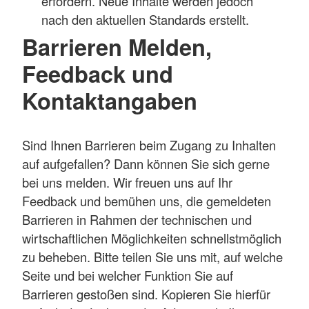
erfordern. Neue Inhalte werden jedoch
nach den aktuellen Standards erstellt.
Barrieren Melden,
Feedback und
Kontaktangaben
Sind Ihnen Barrieren beim Zugang zu Inhalten
auf aufgefallen? Dann können Sie sich gerne
bei uns melden. Wir freuen uns auf Ihr
Feedback und bemühen uns, die gemeldeten
Barrieren in Rahmen der technischen und
wirtschaftlichen Möglichkeiten schnellstmöglich
zu beheben. Bitte teilen Sie uns mit, auf welche
Seite und bei welcher Funktion Sie auf
Barrieren gestoßen sind. Kopieren Sie hierfür