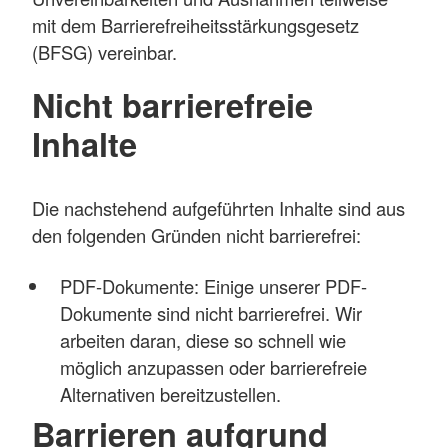
mit dem Barrierefreiheitsstärkungsgesetz
(BFSG) vereinbar.
Nicht barrierefreie
Inhalte
Die nachstehend aufgeführten Inhalte sind aus
den folgenden Gründen nicht barrierefrei:
PDF-Dokumente: Einige unserer PDF-
Dokumente sind nicht barrierefrei. Wir
arbeiten daran, diese so schnell wie
möglich anzupassen oder barrierefreie
Alternativen bereitzustellen.
Barrieren aufgrund