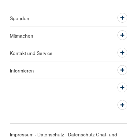
Spenden
Mitmachen
Kontakt und Service
Informieren
Impressum
Datenschutz
Datenschutz Chat- und