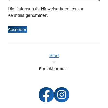
Die Datenschutz-Hinweise habe ich zur
Kenntnis genommen.
Absenden
Start
Kontaktformular