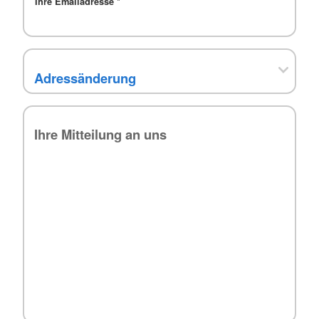
Ihre Emailadresse
*