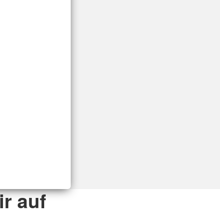
r auf