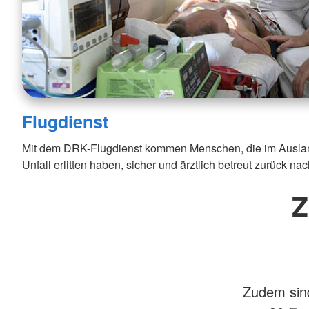
Flugdienst
Mit dem DRK-Flugdienst kommen Menschen, die im Ausland
Unfall erlitten haben, sicher und ärztlich betreut zurück n
Z
Zudem sind