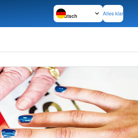
Sprache wechseln zu
Alles klar