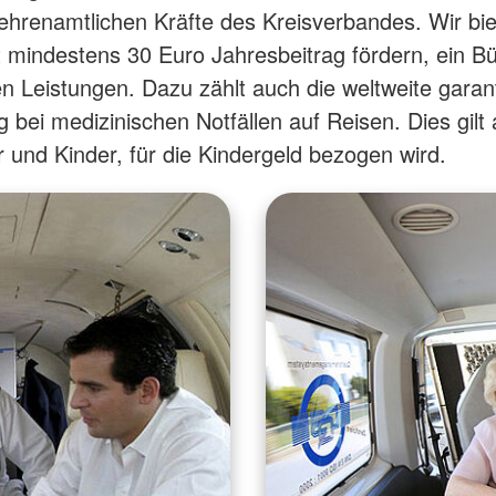
 ehrenamtlichen Kräfte des Kreisverbandes. Wir bie
t mindestens 30 Euro Jahresbeitrag fördern, ein B
en Leistungen. Dazu zählt auch die weltweite garan
 bei medizinischen Notfällen auf Reisen. Dies gilt 
 und Kinder, für die Kindergeld bezogen wird.