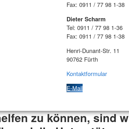
Fax: 0911 / 77 98 1-38
Dieter Scharm
Tel: 0911 / 77 98 1-36
Fax: 0911 / 77 98 1-38
Henri-Dunant-Str. 11
90762 Fürth
Kontaktformular
E-Mail
elfen zu können, sind wi