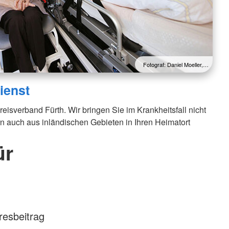
Fotograf: Daniel Moeller,…
ienst
isverband Fürth. Wir bringen Sie im Krankheitsfall nicht
n auch aus inländischen Gebieten in Ihren Heimatort
ür
resbeitrag