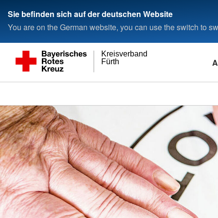
Sie befinden sich auf der deutschen Website
You are on the German website, you can use the switch to swi
Kreisverband
A
Fürth