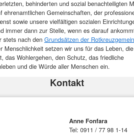
erletzten, behinderten und sozial benachteiligten
f ehrenamtlichen Gemeinschaften, der professione
enst sowie unsere vielfältigen sozialen Einrichtun
nd immer dann zur Stelle, wenn es darauf ankomm
r stets nach den
Grundsätzen der Rotkreuzgemein
r Menschlichkeit setzen wir uns für das Leben, die
, das Wohlergehen, den Schutz, das friedliche
eben und die Würde aller Menschen ein.
Kontakt
Anne Fonfara
Tel: 0911 / 77 98 1-14