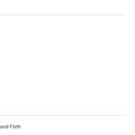
and Fürth