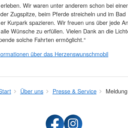
erleben. Wir waren unter anderem schon bei eine
 der Zugspitze, beim Pferde streicheln und im Bad
r Kurpark spazieren. Wir freuen uns über jede A
alle Wünsche zu erfüllen. Vielen Dank an die Lichte
Spende solche Fahrten ermöglicht.“
nformationen über das Herzenswunschmobil
Start
Über uns
Presse & Service
Meldung