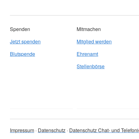
Spenden
Mitmachen
Jetzt spenden
Mitglied werden
Blutspende
Ehrenamt
Stellenbörse
Impressum
Datenschutz
Datenschutz Chat- und Telefoni