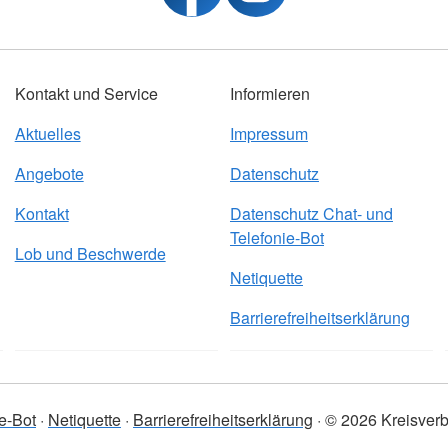
Kontakt und Service
Informieren
Aktuelles
Impressum
Angebote
Datenschutz
Kontakt
Datenschutz Chat- und
Telefonie-Bot
Lob und Beschwerde
Netiquette
Barrierefreiheitserklärung
e-Bot
Netiquette
Barrierefreiheitserklärung
© 2026 Kreisverb