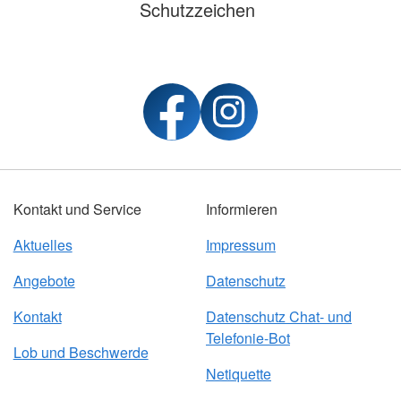
Schutzzeichen
Kontakt und Service
Informieren
Aktuelles
Impressum
Angebote
Datenschutz
Kontakt
Datenschutz Chat- und
Telefonie-Bot
Lob und Beschwerde
Netiquette