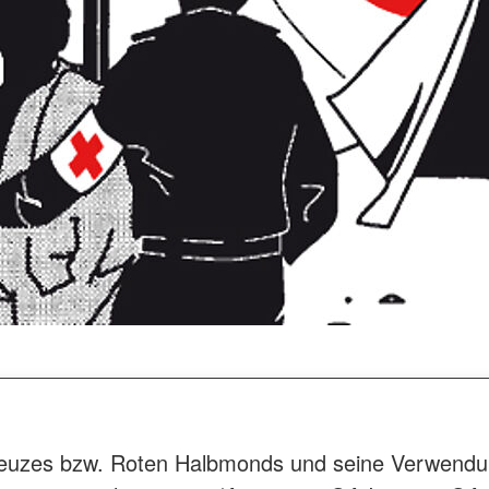
uzes bzw. Roten Halbmonds und seine Verwendung