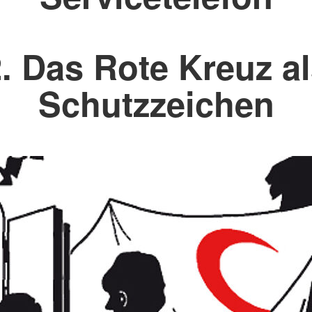
. Das Rote Kreuz a
Schutzzeichen