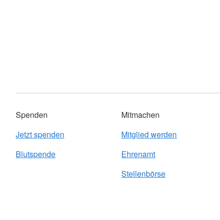
Spenden
Mitmachen
Jetzt spenden
Mitglied werden
Blutspende
Ehrenamt
Stellenbörse