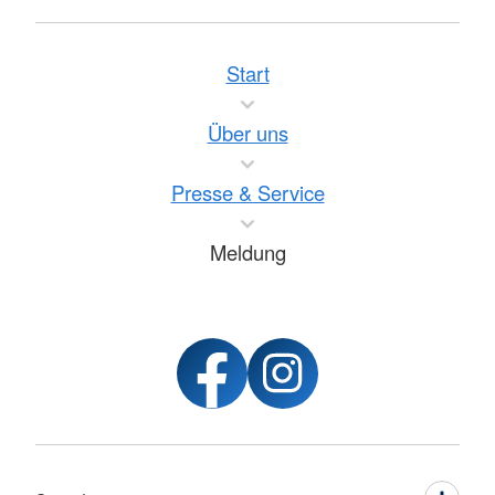
Start
Über uns
Presse & Service
Meldung