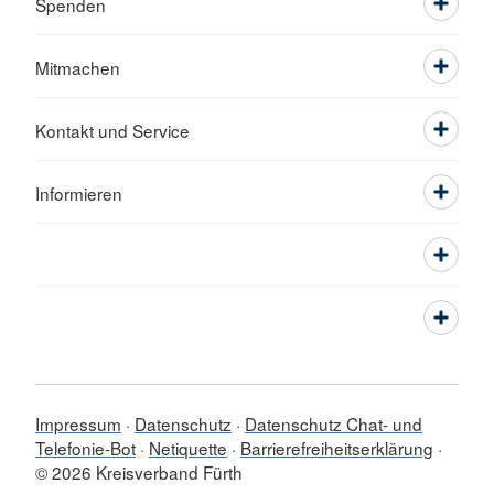
Spenden
Mitmachen
Kontakt und Service
Informieren
Impressum
Datenschutz
Datenschutz Chat- und
Telefonie-Bot
Netiquette
Barrierefreiheitserklärung
© 2026 Kreisverband Fürth