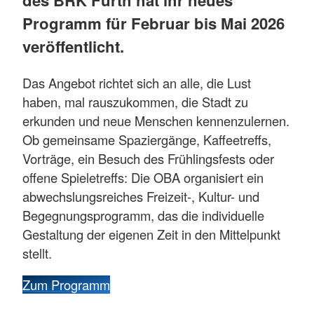
Programm für Februar bis Mai 2026
veröffentlicht.
Das Angebot richtet sich an alle, die Lust
haben, mal rauszukommen, die Stadt zu
erkunden und neue Menschen kennenzulernen.
Ob gemeinsame Spaziergänge, Kaffeetreffs,
Vorträge, ein Besuch des Frühlingsfests oder
offene Spieletreffs: Die OBA organisiert ein
abwechslungsreiches Freizeit-, Kultur- und
Begegnungsprogramm, das die individuelle
Gestaltung der eigenen Zeit in den Mittelpunkt
stellt.
Zum Programm