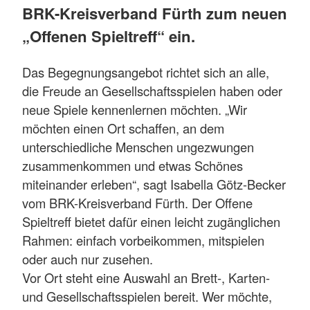
BRK-Kreisverband Fürth zum neuen
„Offenen Spieltreff“ ein.
Das Begegnungsangebot richtet sich an alle,
die Freude an Gesellschaftsspielen haben oder
neue Spiele kennenlernen möchten. „Wir
möchten einen Ort schaffen, an dem
unterschiedliche Menschen ungezwungen
zusammenkommen und etwas Schönes
miteinander erleben“, sagt Isabella Götz-Becker
vom BRK-Kreisverband Fürth. Der Offene
Spieltreff bietet dafür einen leicht zugänglichen
Rahmen: einfach vorbeikommen, mitspielen
oder auch nur zusehen.
Vor Ort steht eine Auswahl an Brett-, Karten-
und Gesellschaftsspielen bereit. Wer möchte,