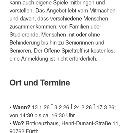
kann auch eigene Spiele mitbringen und
vorstellen. Das Angebot lebt vom Mitmachen
und davon, dass verschiedene Menschen
zusammenkommen: von Familien über
Studierende, Menschen mit oder ohne
Behinderung bis hin zu Seniorinnen und
Senioren. Der Offene Spieltreff ist kostenlos;
eine Anmeldung ist nicht erforderlich.
Ort und Termine
•
Wann?
13.1.26 ꟾ 3.2.26 ꟾ 24.2.26 ꟾ 17.3.26;
von 14:30 bis ca. 16:30 Uhr
•
Wo?
Rotkreuzhaus, Henri-Dunant-Straße 11,
90762 Fürth