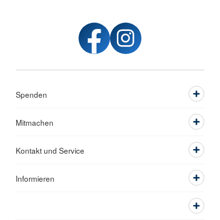
Spenden
Mitmachen
Kontakt und Service
Informieren