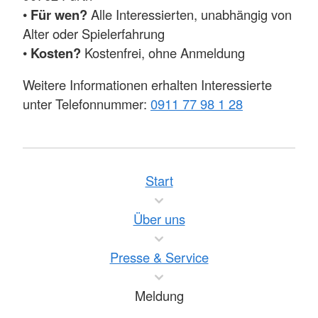
•
Für wen?
Alle Interessierten, unabhängig von
Alter oder Spielerfahrung
•
Kosten?
Kostenfrei, ohne Anmeldung
Weitere Informationen erhalten Interessierte
unter Telefonnummer:
0911 77 98 1 28
Start
Über uns
Presse & Service
Meldung