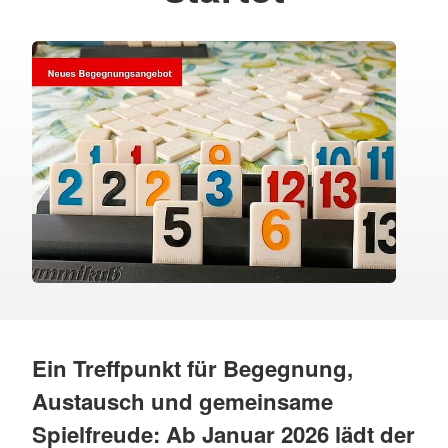
Ein Treffpunkt für Begegnung,
Austausch und gemeinsame
Spielfreude: Ab Januar 2026 lädt der