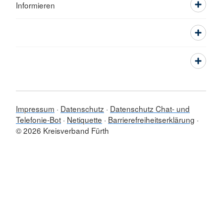
Informieren
Impressum
Datenschutz
Datenschutz Chat- und
Telefonie-Bot
Netiquette
Barrierefreiheitserklärung
© 2026 Kreisverband Fürth