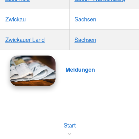
Zwickau
Sachsen
Zwickauer Land
Sachsen
Meldungen
Start