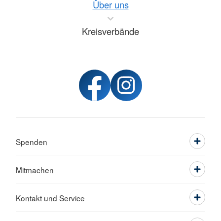
Über uns
Kreisverbände
Spenden
Mitmachen
Kontakt und Service