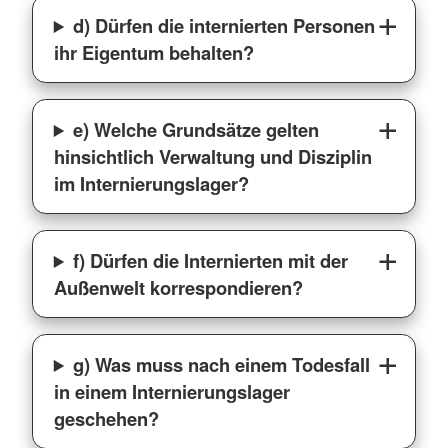
d) Dürfen die internierten Personen
ihr Eigentum behalten?
e) Welche Grundsätze gelten
hinsichtlich Verwaltung und Disziplin
im Internierungslager?
f) Dürfen die Internierten mit der
Außenwelt korrespondieren?
g) Was muss nach einem Todesfall
in einem Internierungslager
geschehen?