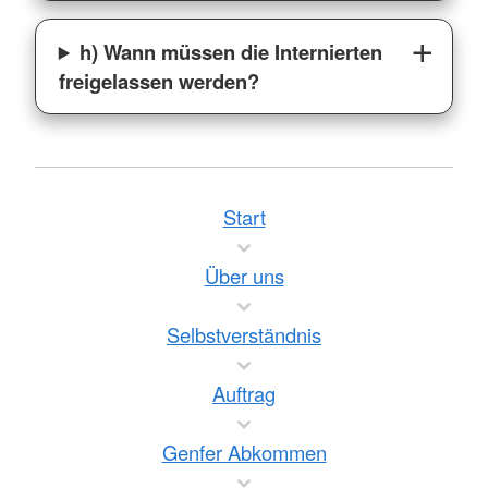
h) Wann müssen die Internierten
freigelassen werden?
Start
Über uns
Selbstverständnis
Auftrag
Genfer Abkommen