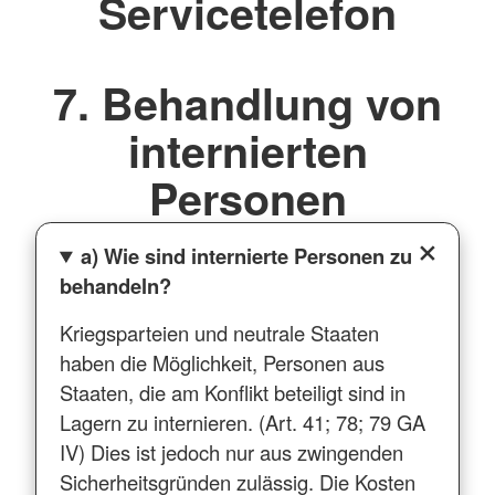
Servicetelefon
7. Behandlung von
internierten
Personen
a) Wie sind internierte Personen zu
behandeln?
Kriegsparteien und neutrale Staaten
haben die Möglichkeit, Personen aus
Staaten, die am Konflikt beteiligt sind in
Lagern zu internieren. (Art. 41; 78; 79 GA
IV) Dies ist jedoch nur aus zwingenden
Sicherheitsgründen zulässig. Die Kosten