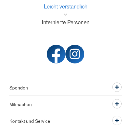
Leicht verständlich
Internierte Personen
Spenden
Mitmachen
Kontakt und Service