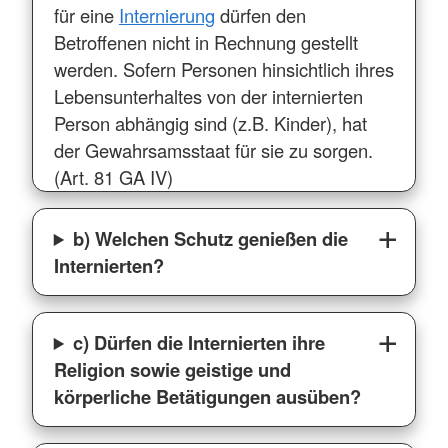
für eine
Internierung
dürfen den
Betroffenen nicht in Rechnung gestellt
werden. Sofern Personen hinsichtlich ihres
Lebensunterhaltes von der internierten
Person abhängig sind (z.B. Kinder), hat
der Gewahrsamsstaat für sie zu sorgen.
(Art. 81 GA IV)
b) Welchen Schutz genießen die
Internierten?
c) Dürfen die Internierten ihre
Religion sowie geistige und
körperliche Betätigungen ausüben?