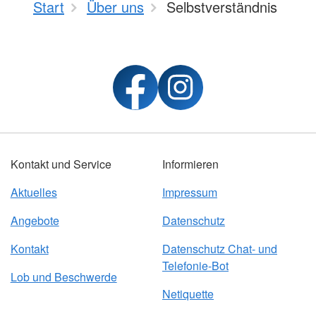
Start
Über uns
Selbstverständnis
Kontakt und Service
Informieren
Aktuelles
Impressum
Angebote
Datenschutz
Kontakt
Datenschutz Chat- und
Telefonie-Bot
Lob und Beschwerde
Netiquette