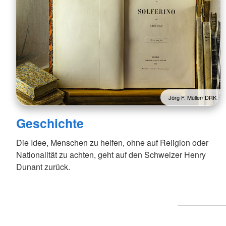
Jörg F. Müller/ DRK
Geschichte
Die Idee, Menschen zu helfen, ohne auf Religion oder
Nationalität zu achten, geht auf den Schweizer Henry
Dunant zurück.