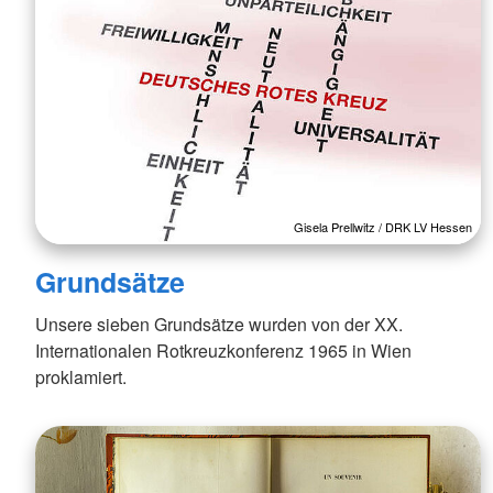
Gisela Prellwitz / DRK LV Hessen
Grundsätze
Unsere sieben Grundsätze wurden von der XX.
Internationalen Rotkreuzkonferenz 1965 in Wien
proklamiert.