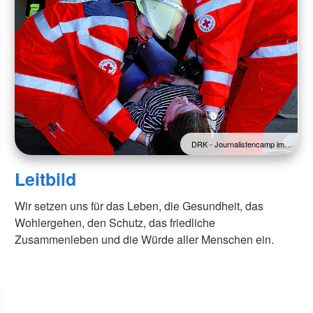
DRK - Journalistencamp im…
Leitbild
Wir setzen uns für das Leben, die Gesundheit, das
Wohlergehen, den Schutz, das friedliche
Zusammenleben und die Würde aller Menschen ein.