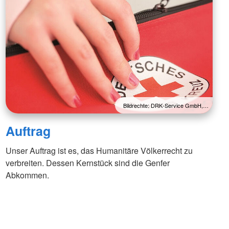
Bildrechte: DRK-Service GmbH,…
Auftrag
Unser Auftrag ist es, das Humanitäre Völkerrecht zu
verbreiten. Dessen Kernstück sind die Genfer
Abkommen.