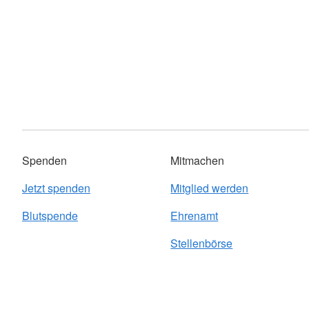
Spenden
Mitmachen
Jetzt spenden
Mitglied werden
Blutspende
Ehrenamt
Stellenbörse