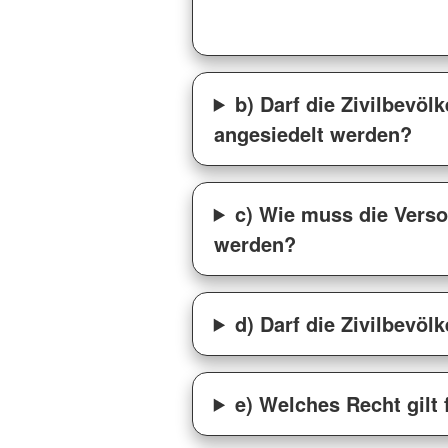
b) Darf die Zivilbevöl
angesiedelt werden?
c) Wie muss die Verso
werden?
d) Darf die Zivilbevö
e) Welches Recht gilt 