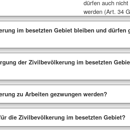
dürfen auch nich
werden (Art. 34 G
kerung im besetzten Gebiet bleiben und dürfen 
rgung der Zivilbevölkerung im besetzten Gebie
lkerung zu Arbeiten gezwungen werden?
für die Zivilbevölkerung im besetzten Gebiet?