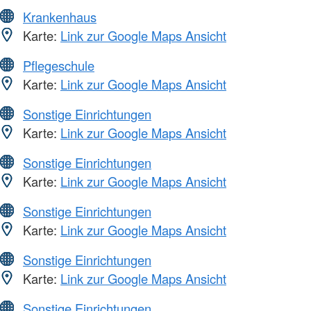
Krankenhaus
Karte:
Link zur Google Maps Ansicht
Pflegeschule
Karte:
Link zur Google Maps Ansicht
Sonstige Einrichtungen
Karte:
Link zur Google Maps Ansicht
Sonstige Einrichtungen
Karte:
Link zur Google Maps Ansicht
Sonstige Einrichtungen
Karte:
Link zur Google Maps Ansicht
Sonstige Einrichtungen
Karte:
Link zur Google Maps Ansicht
Sonstige Einrichtungen