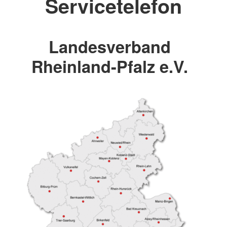
Servicetelefon
Landesverband
Rheinland-Pfalz e.V.