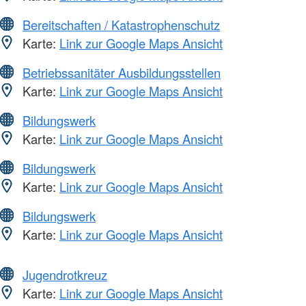
Bereitschaften / Katastrophenschutz
Karte:
Link zur Google Maps Ansicht
Betriebssanitäter Ausbildungsstellen
Karte:
Link zur Google Maps Ansicht
Bildungswerk
Karte:
Link zur Google Maps Ansicht
Bildungswerk
Karte:
Link zur Google Maps Ansicht
Bildungswerk
Karte:
Link zur Google Maps Ansicht
Jugendrotkreuz
Karte:
Link zur Google Maps Ansicht