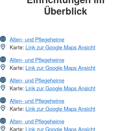
Überblick
Alten- und Pflegeheime
Karte:
Link zur Google Maps Ansicht
Alten- und Pflegeheime
Karte:
Link zur Google Maps Ansicht
Alten- und Pflegeheime
Karte:
Link zur Google Maps Ansicht
Alten- und Pflegeheime
Karte:
Link zur Google Maps Ansicht
Alten- und Pflegeheime
Karte:
Link zur Google Maps Ansicht