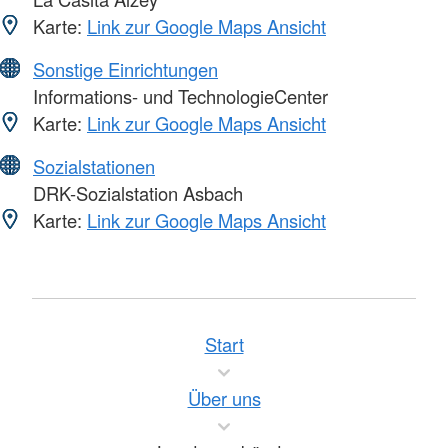
Karte:
Link zur Google Maps Ansicht
Sonstige Einrichtungen
Informations- und TechnologieCenter
Karte:
Link zur Google Maps Ansicht
Sozialstationen
DRK-Sozialstation Asbach
Karte:
Link zur Google Maps Ansicht
Start
Über uns