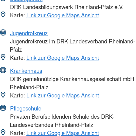
DRK Landesbildungswerk Rheinland-Pfalz e.V.
Karte:
Link zur Google Maps Ansicht
Jugendrotkreuz
Jugendrotkreuz im DRK Landesverband Rheinland-
Pfalz
Karte:
Link zur Google Maps Ansicht
Krankenhaus
DRK gemeinnützige Krankenhausgesellschaft mbH
Rheinland-Pfalz
Karte:
Link zur Google Maps Ansicht
Pflegeschule
Privaten Berufsbildenden Schule des DRK-
Landesverbandes Rheinland-Pfalz
Karte:
Link zur Google Maps Ansicht