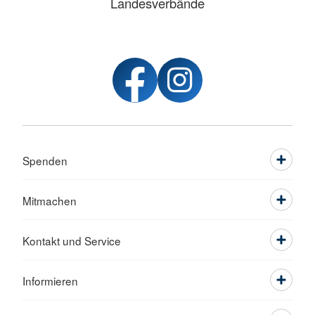
Landesverbände
Spenden
Mitmachen
Kontakt und Service
Informieren