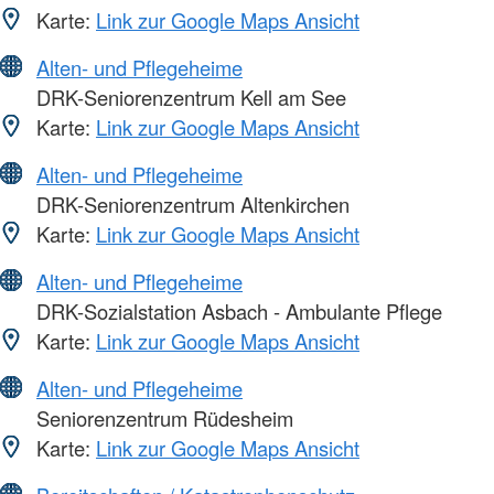
Karte:
Link zur Google Maps Ansicht
Alten- und Pflegeheime
DRK-Seniorenzentrum Kell am See
Karte:
Link zur Google Maps Ansicht
Alten- und Pflegeheime
DRK-Seniorenzentrum Altenkirchen
Karte:
Link zur Google Maps Ansicht
Alten- und Pflegeheime
DRK-Sozialstation Asbach - Ambulante Pflege
Karte:
Link zur Google Maps Ansicht
Alten- und Pflegeheime
Seniorenzentrum Rüdesheim
Karte:
Link zur Google Maps Ansicht