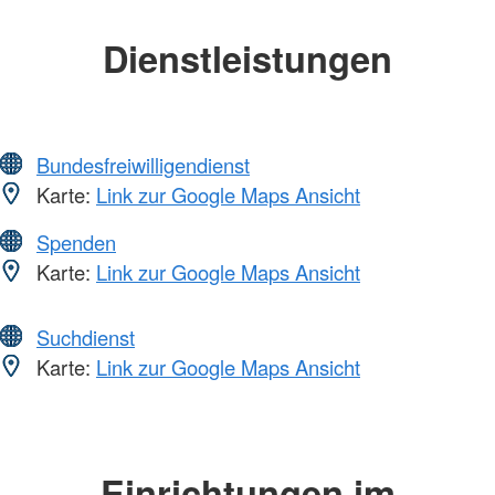
Dienstleistungen
Bundesfreiwilligendienst
Karte:
Link zur Google Maps Ansicht
Spenden
Karte:
Link zur Google Maps Ansicht
Suchdienst
Karte:
Link zur Google Maps Ansicht
Einrichtungen im