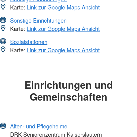
Karte:
Link zur Google Maps Ansicht
Sonstige Einrichtungen
Karte:
Link zur Google Maps Ansicht
Sozialstationen
Karte:
Link zur Google Maps Ansicht
Einrichtungen und
Gemeinschaften
Alten- und Pflegeheime
DRK-Seniorenzentrum Kaiserslautern