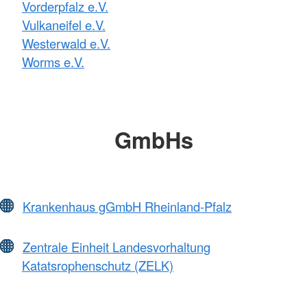
Vorderpfalz e.V.
Vulkaneifel e.V.
Westerwald e.V.
Worms e.V.
GmbHs
Krankenhaus gGmbH Rheinland-Pfalz
Zentrale Einheit Landesvorhaltung
Katatsrophenschutz (ZELK)