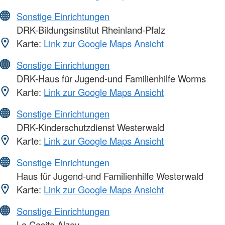
Sonstige Einrichtungen
DRK-Bildungsinstitut Rheinland-Pfalz
Karte:
Link zur Google Maps Ansicht
Sonstige Einrichtungen
DRK-Haus für Jugend-und Familienhilfe Worms
Karte:
Link zur Google Maps Ansicht
Sonstige Einrichtungen
DRK-Kinderschutzdienst Westerwald
Karte:
Link zur Google Maps Ansicht
Sonstige Einrichtungen
Haus für Jugend-und Familienhilfe Westerwald
Karte:
Link zur Google Maps Ansicht
Sonstige Einrichtungen
La Casita Alzey