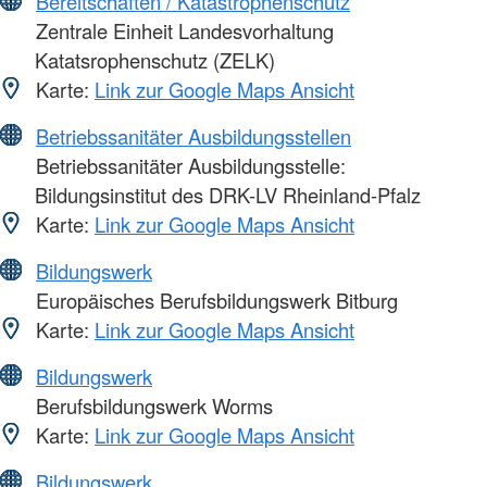
Bereitschaften / Katastrophenschutz
Zentrale Einheit Landesvorhaltung
Katatsrophenschutz (ZELK)
Karte:
Link zur Google Maps Ansicht
Betriebssanitäter Ausbildungsstellen
Betriebssanitäter Ausbildungsstelle:
Bildungsinstitut des DRK-LV Rheinland-Pfalz
Karte:
Link zur Google Maps Ansicht
Bildungswerk
Europäisches Berufsbildungswerk Bitburg
Karte:
Link zur Google Maps Ansicht
Bildungswerk
Berufsbildungswerk Worms
Karte:
Link zur Google Maps Ansicht
Bildungswerk