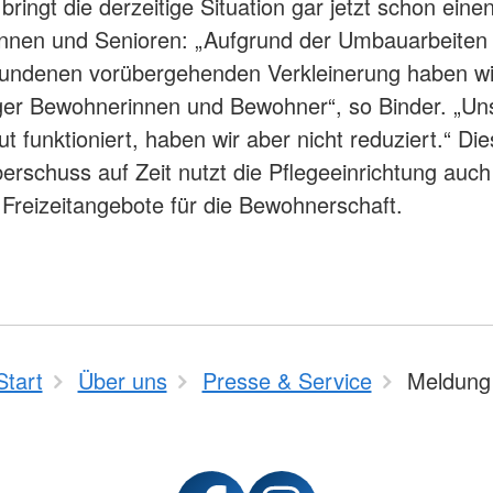
ingt die derzeitige Situation gar jetzt schon einen 
innen und Senioren: „Aufgrund der Umbauarbeiten
undenen vorübergehenden Verkleinerung haben wir
ger Bewohnerinnen und Bewohner“, so Binder. „Un
t funktioniert, haben wir aber nicht reduziert.“ Di
erschuss auf Zeit nutzt die Pflegeeinrichtung auch
Freizeitangebote für die Bewohnerschaft.
Start
Über uns
Presse & Service
Meldung