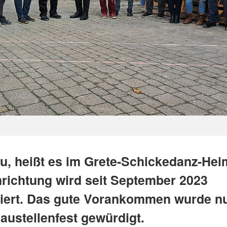
eu, heißt es im Grete-Schickedanz-Hei
richtung wird seit September 2023
iert. Das gute Vorankommen wurde n
austellenfest gewürdigt.