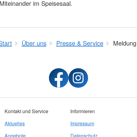
 Miteinander im Speisesaal.
Start
Über uns
Presse & Service
Meldung
Kontakt und Service
Informieren
Aktuelles
Impressum
Angebote
Datenschutz