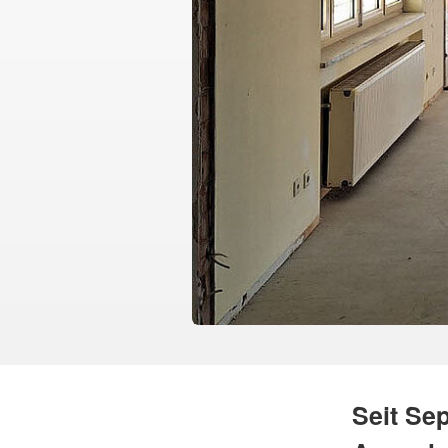
Seit Se