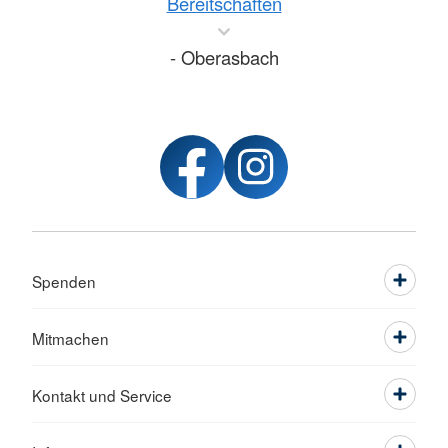
Bereitschaften
- Oberasbach
Spenden
Mitmachen
Kontakt und Service