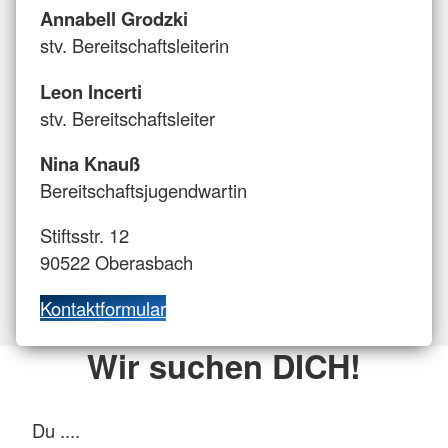
Annabell Grodzki
stv. Bereitschaftsleiterin
Leon Incerti
stv. Bereitschaftsleiter
Nina Knauß
Bereitschaftsjugendwartin
Stiftsstr. 12
90522 Oberasbach
Kontaktformular
Wir suchen DICH!
Du ....