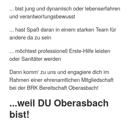
... bist jung und dynamisch oder lebenserfahren
und verantwortungsbewusst
... hast Spaß daran in einem starken Team für
andere da zu sein
... möchtest professionell Erste-Hilfe leisten
oder Sanitäter werden
Dann komm' zu uns und engagiere dich im
Rahmen einer ehrenamtlichen Mitgliedschaft
bei der BRK Bereitschaft Oberasbach!
...weil DU Oberasbach
bist!