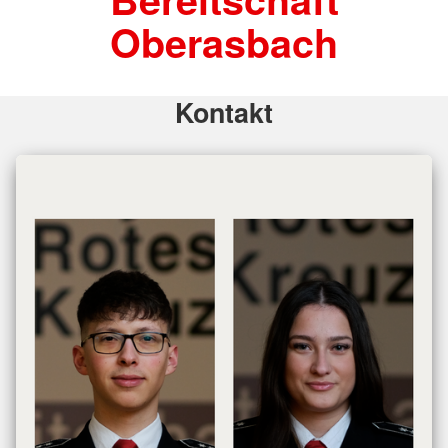
Oberasbach
Kontakt