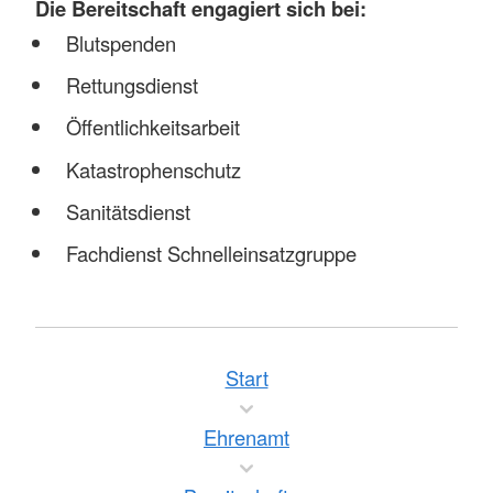
Die Bereitschaft engagiert sich bei:
Blutspenden
Rettungsdienst
Öffentlichkeitsarbeit
Katastrophenschutz
Sanitätsdienst
Fachdienst Schnelleinsatzgruppe
Start
Ehrenamt