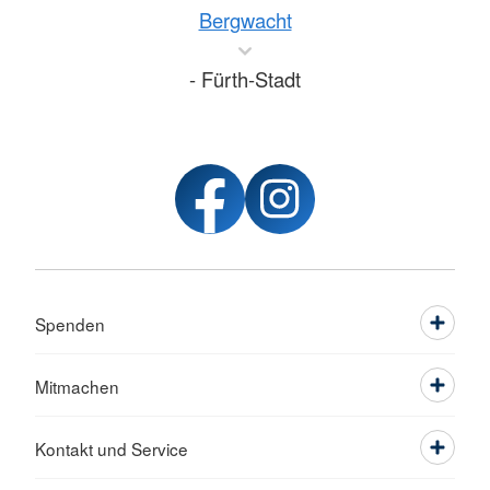
Bergwacht
- Fürth-Stadt
Spenden
Mitmachen
Kontakt und Service