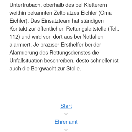
Untertrubach, oberhalb des bei Kletterern
weithin bekannten Zeltplatzes Eichler (Oma
Eichler). Das Einsatzteam hat ständigen
Kontakt zur öffentlichen Rettungsleitstelle (Tel.:
112) und wird von dort aus bei Notfällen
alarmiert. Je präziser Ersthelfer bei der
Alarmierung des Rettungsdienstes die
Unfallsituation beschreiben, desto schneller ist
auch die Bergwacht zur Stelle.
Start
Ehrenamt