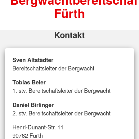
Fürth
Kontakt
Sven Altstädter
Bereitschaftsleiter der Bergwacht
Tobias Beier
1. stv. Bereitschaftsleiter der Bergwacht
Daniel Birlinger
2. stv. Bereitschaftsleiter der Bergwacht
Henri-Dunant-Str. 11
90762 Fürth