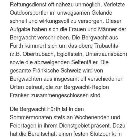
Rettungsdienst oft nahezu unmöglich, Verletzte
Outdoorsportler im unwegsamen Gelände
schnell und wirkungsvoll zu versorgen. Dieser
Aufgabe haben sich die Frauen und Männer der
Bergwacht verschrieben. Die Bergwacht aus
Fürth kümmert sich um das obere Trubachtal
(z.B. Obertrubach, Egloffstein, Unterzaunsbach)
sowie die abzweigenden Seitentäler. Die
gesamte Fränkische Schweiz wird von
Bergwachten aus insgesamt elf verschiedenen
Orten betreut, die zur Bergwacht-Region
Franken zusammengeschlossen sind.
Die Bergwacht Fürth ist in den
Sommermonaten stets an Wochenenden und
Feiertagen in ihrem Dienstgebiet präsent. Dazu
hat die Bereitschaft einen festen Stützpunkt in