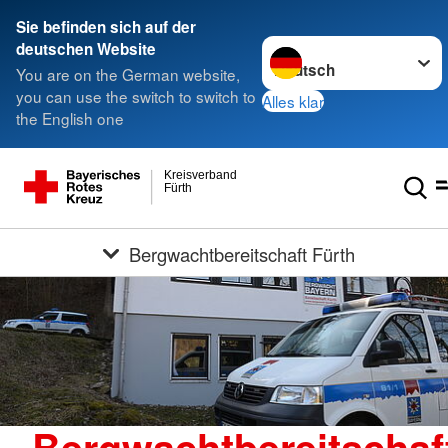
Sie befinden sich auf der
Sprache wechseln zu
deutschen Website
You are on the German website,
you can use the switch to switch to
Alles klar
the English one
Kreisverband
Fürth
Bergwachtbereitschaft Fürth
Bergwachtbereitschaf