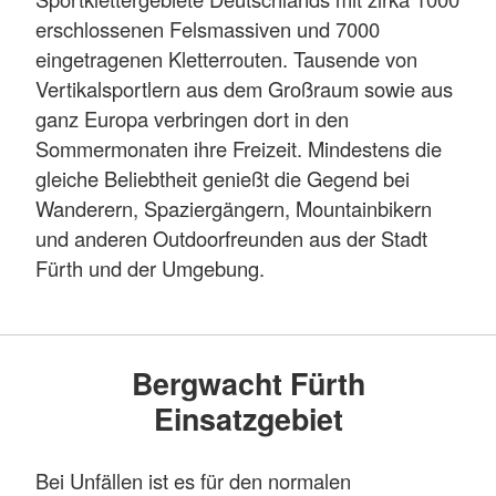
erschlossenen Felsmassiven und 7000
eingetragenen Kletterrouten. Tausende von
Vertikalsportlern aus dem Großraum sowie aus
ganz Europa verbringen dort in den
Sommermonaten ihre Freizeit. Mindestens die
gleiche Beliebtheit genießt die Gegend bei
Wanderern, Spaziergängern, Mountainbikern
und anderen Outdoorfreunden aus der Stadt
Fürth und der Umgebung.
Bergwacht Fürth
Einsatzgebiet
Bei Unfällen ist es für den normalen