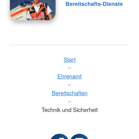
Bereitschafts-Dienste
Start
Ehrenamt
Bereitschaften
Technik und Sicherheit