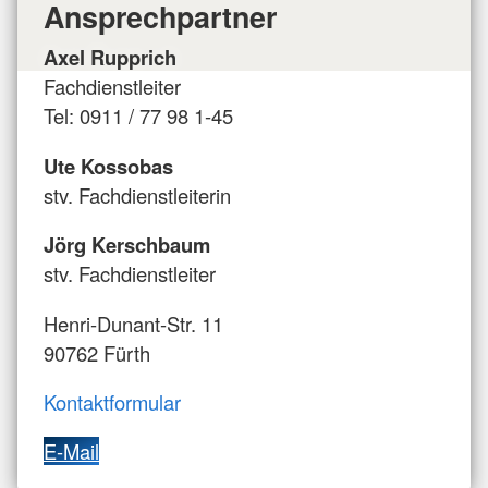
Ansprechpartner
Axel Rupprich
Fachdienstleiter
Tel: 0911 / 77 98 1-45
Ute Kossobas
stv. Fachdienstleiterin
Jörg Kerschbaum
stv. Fachdienstleiter
Henri-Dunant-Str. 11
90762 Fürth
Kontaktformular
E-Mail