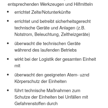
entsprechenden Werkzeugen und Hilfmitteln
errichtet Zelte/Notunterkünfte
errichtet und betreibt sicherheitsgerecht
technische Geräte und Anlagen (z.B.
Notstrom, Beleuchtung, Zeltheizgeräte)
überwacht die technischen Geräte
während des laufenden Betriebs
wirkt bei der Logistik der gesamten Einheit
mit
überwacht den geeigneten Atem- uznd
Körperschutz der Einheiten
führt technische Maßnahmen zum
Schutze der Einheiten bei Unfällen mit
Gefahrenstoffen durch