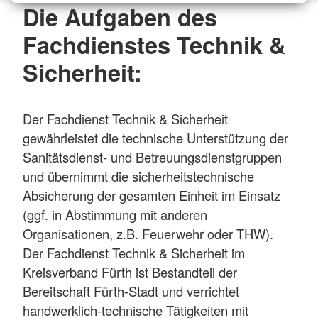
Die Aufgaben des
Fachdienstes Technik &
Sicherheit:
Der Fachdienst Technik & Sicherheit
gewährleistet die technische Unterstützung der
Sanitätsdienst- und Betreuungsdienstgruppen
und übernimmt die sicherheitstechnische
Absicherung der gesamten Einheit im Einsatz
(ggf. in Abstimmung mit anderen
Organisationen, z.B. Feuerwehr oder THW).
Der Fachdienst Technik & Sicherheit im
Kreisverband Fürth ist Bestandteil der
Bereitschaft Fürth-Stadt und verrichtet
handwerklich-technische Tätigkeiten mit