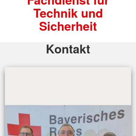
Technik und
Sicherheit
Kontakt