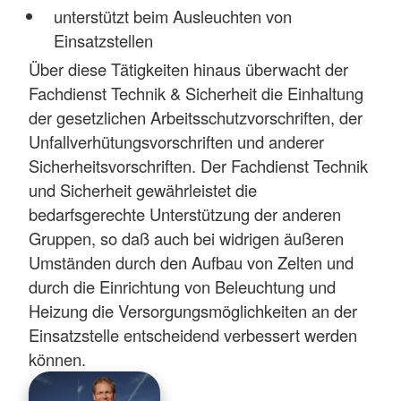
unterstützt beim Ausleuchten von
Einsatzstellen
Über diese Tätigkeiten hinaus überwacht der
Fachdienst Technik & Sicherheit die Einhaltung
der gesetzlichen Arbeitsschutzvorschriften, der
Unfallverhütungsvorschriften und anderer
Sicherheitsvorschriften. Der Fachdienst Technik
und Sicherheit gewährleistet die
bedarfsgerechte Unterstützung der anderen
Gruppen, so daß auch bei widrigen äußeren
Umständen durch den Aufbau von Zelten und
durch die Einrichtung von Beleuchtung und
Heizung die Versorgungsmöglichkeiten an der
Einsatzstelle entscheidend verbessert werden
können.