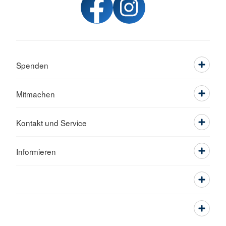
Spenden
Mitmachen
Kontakt und Service
Informieren