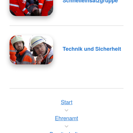
Schnelleinsatzgruppe
Technik und Sicherheit
Start
Ehrenamt