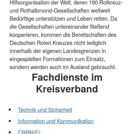
Hilfsorganisation der Welt, deren 190 Rotkreuz-
und Rothalbmond-Gesellschaften weltweit
Bedürftige unterstützen und Leben retten. Da
die Gesellschaften untereinander fließend
kooperieren, kommen die Bereitschaften des
Deutschen Roten Kreuzes nicht lediglich
innerhalb der eigenen Landesgrenzen in
eingespielten Formationen zum Einsatz,
sondern werden auch im Ausland gebraucht.
Fachdienste im
Kreisverband
Technik und Sicherheit
Information und Kommunikation
CBRN(E)