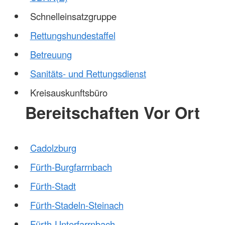
Schnelleinsatzgruppe
Rettungshundestaffel
Betreuung
Sanitäts- und Rettungsdienst
Kreisauskunftsbüro
Bereitschaften Vor Ort
Cadolzburg
Fürth-Burgfarrnbach
Fürth-Stadt
Fürth-Stadeln-Steinach
Fürth-Unterfarrnbach