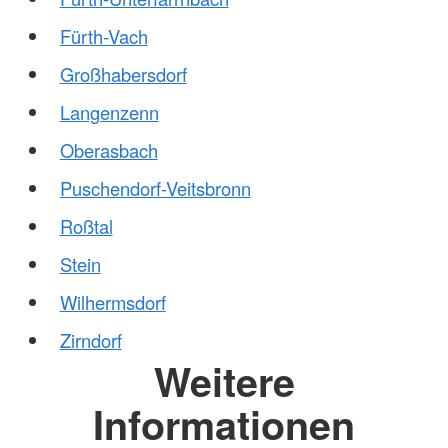
Fürth-Vach
Großhabersdorf
Langenzenn
Oberasbach
Puschendorf-Veitsbronn
Roßtal
Stein
Wilhermsdorf
Zirndorf
Weitere
Informationen