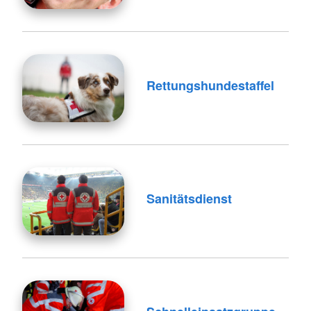
Rettungshundestaffel
Sanitätsdienst