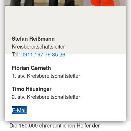
Stefan Reißmann
Kreisbereitschaftsleiter
Tel:
0911 / 97 79 35 26
Florian Gerneth
1. stv. Kreisbereitschaftsleiter
Timo Häusinger
2. stv. Kreisbereitschaftsleiter
E-Mail
Die 160.000 ehrenamtlichen Helfer der