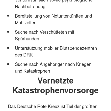
Nachbetreuung
Bereitstellung von Notunterkünften und
Mahlzeiten
Suche nach Verschütteten mit
Spürhunden
Unterstützung mobiler Blutspendezentren
des DRK
Suche nach Angehöriger nach Kriegen
und Katastrophen
Vernetzte
Katastrophenvorsorge
Das Deutsche Rote Kreuz ist Teil der größten