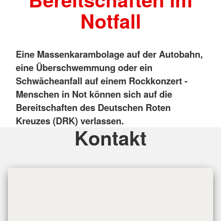
Notfall
Eine Massenkarambolage auf der Autobahn,
eine Überschwemmung oder ein
Schwächeanfall auf einem Rockkonzert
-
Menschen in Not können sich auf die
Bereitschaften des Deutschen Roten
Kreuzes (DRK) verlassen.
Kontakt