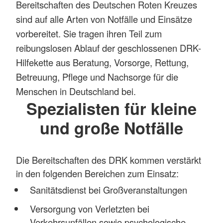
Bereitschaften des Deutschen Roten Kreuzes
sind auf alle Arten von Notfälle und Einsätze
vorbereitet. Sie tragen ihren Teil zum
reibungslosen Ablauf der geschlossenen DRK-
Hilfekette aus Beratung, Vorsorge, Rettung,
Betreuung, Pflege und Nachsorge für die
Menschen in Deutschland bei.
Spezialisten für kleine
und große Notfälle
Die Bereitschaften des DRK kommen verstärkt
in den folgenden Bereichen zum Einsatz:
Sanitätsdienst bei Großveranstaltungen
Versorgung von Verletzten bei
Verkehrsunfällen sowie psychologische