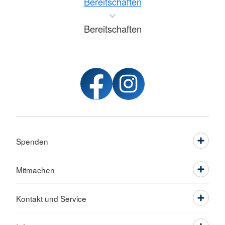
Bereitschaften
Bereitschaften
Spenden
Mitmachen
Kontakt und Service