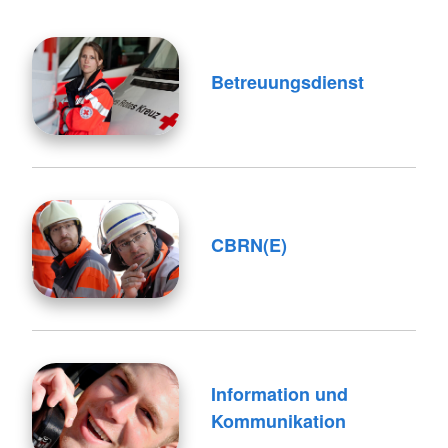
Betreuungsdienst
CBRN(E)
Information und
Kommunikation