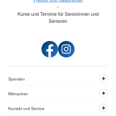
Kurse und Termine für Seniorinnen und
Senioren
Spenden
Mitmachen
Kontakt und Service