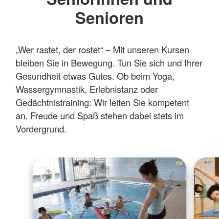
Senioren
„Wer rastet, der rostet“ – Mit unseren Kursen
bleiben Sie in Bewegung. Tun Sie sich und Ihrer
Gesundheit etwas Gutes. Ob beim Yoga,
Wassergymnastik, Erlebnistanz oder
Gedächtnistraining: Wir leiten Sie kompetent
an. Freude und Spaß stehen dabei stets im
Vordergrund.