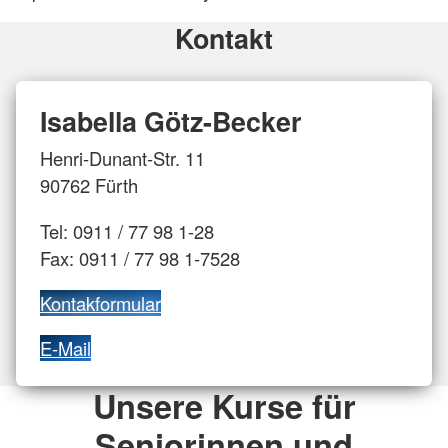
Kontakt
Isabella Götz-Becker
Henri-Dunant-Str. 11
90762 Fürth
Tel: 0911 / 77 98 1-28
Fax: 0911 / 77 98 1-7528
Kontakformular
E-Mail
Unsere Kurse für
Seniorinnen und