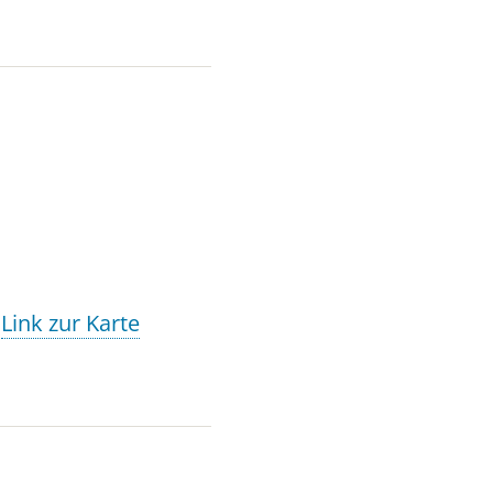
-
Link zur Karte