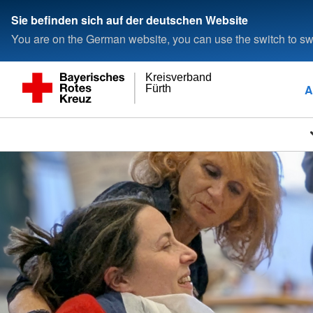
Sie befinden sich auf der deutschen Website
You are on the German website, you can use the switch to swi
Kreisverband
A
Fürth