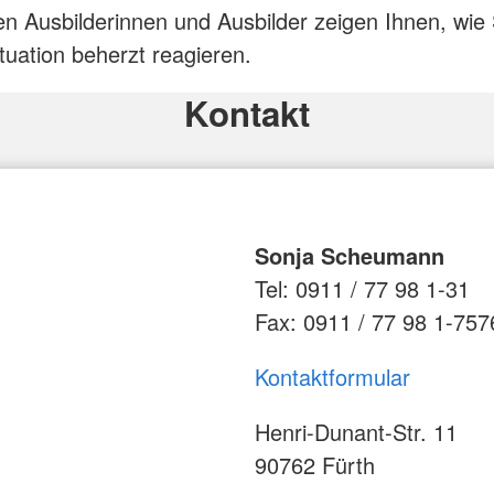
ten Ausbilderinnen und Ausbilder zeigen Ihnen, wie 
ituation beherzt reagieren.
Kontakt
Sonja Scheumann
Tel: 0911 / 77 98 1-31
Fax: 0911 / 77 98 1-757
Kontaktformular
Henri-Dunant-Str. 11
90762 Fürth