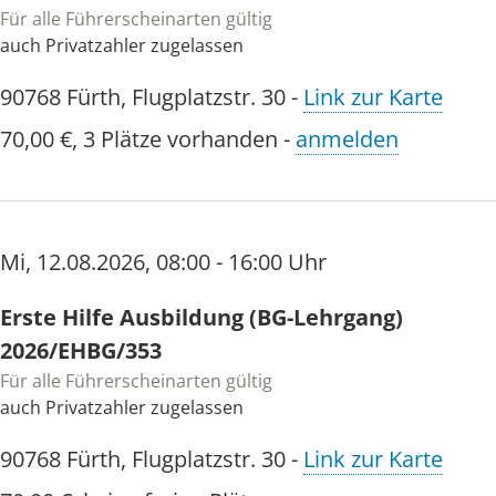
Für alle Führerscheinarten gültig
auch Privatzahler zugelassen
90768
Fürth
,
Flugplatzstr. 30
-
Link zur Karte
70,00 €
,
3 Plätze vorhanden
-
anmelden
Mi
,
12.08.2026
,
08:00 - 16:00 Uhr
Erste Hilfe Ausbildung (BG-Lehrgang)
2026/EHBG/353
Für alle Führerscheinarten gültig
auch Privatzahler zugelassen
90768
Fürth
,
Flugplatzstr. 30
-
Link zur Karte