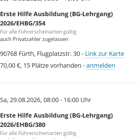
Erste Hilfe Ausbildung (BG-Lehrgang)
2026/EHBG/354
Für alle Führerscheinarten gültig
auch Privatzahler zugelassen
90768
Fürth
,
Flugplatzstr. 30
-
Link zur Karte
70,00 €
,
15 Plätze vorhanden
-
anmelden
Sa
,
29.08.2026
,
08:00 - 16:00 Uhr
Erste Hilfe Ausbildung (BG-Lehrgang)
2026/EHBG/380
Für alle Führerscheinarten gültig