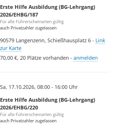
Erste Hilfe Ausbildung (BG-Lehrgang)
2026/EHBG/187
Für alle Führerscheinarten gültig
auch Privatzahler zugelassen
90579
Langenzenn
,
Schießhausplatz 6
-
Link
zur Karte
70,00 €
,
20 Plätze vorhanden
-
anmelden
Sa
,
17.10.2026
,
08:00 - 16:00 Uhr
Erste Hilfe Ausbildung (BG-Lehrgang)
2026/EHBG/220
Für alle Führerscheinarten gültig
auch Privatzahler zugelassen