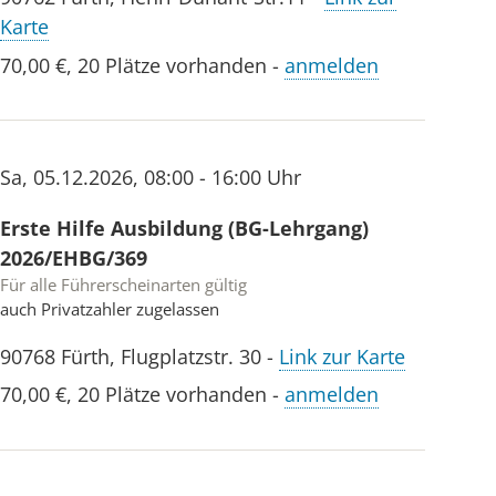
Karte
70,00 €
,
20 Plätze vorhanden
-
anmelden
Sa
,
05.12.2026
,
08:00 - 16:00 Uhr
Erste Hilfe Ausbildung (BG-Lehrgang)
2026/EHBG/369
Für alle Führerscheinarten gültig
auch Privatzahler zugelassen
90768
Fürth
,
Flugplatzstr. 30
-
Link zur Karte
70,00 €
,
20 Plätze vorhanden
-
anmelden