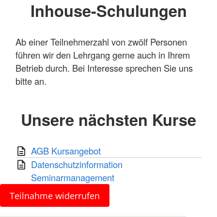
Inhouse-Schulungen
Ab einer Teilnehmerzahl von zwölf Personen
führen wir den Lehrgang gerne auch in Ihrem
Betrieb durch. Bei Interesse sprechen Sie uns
bitte an.
Unsere nächsten Kurse
AGB Kursangebot
Datenschutzinformation
Seminarmanagement
Teilnahme widerrufen