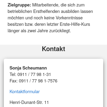
Zielgruppe:
Mitarbeitende, die sich zum
betrieblichen Ersthelfenden ausbilden lassen
möchten und noch keine Vorkenntnisse
besitzen bzw. deren letzter Erste-Hilfe-Kurs
länger als zwei Jahre zurückliegt.
Kontakt
Sonja Scheumann
Tel: 0911 / 77 98 1-31
Fax: 0911 / 77 98 1-7576
Kontaktformular
Henri-Dunant-Str. 11