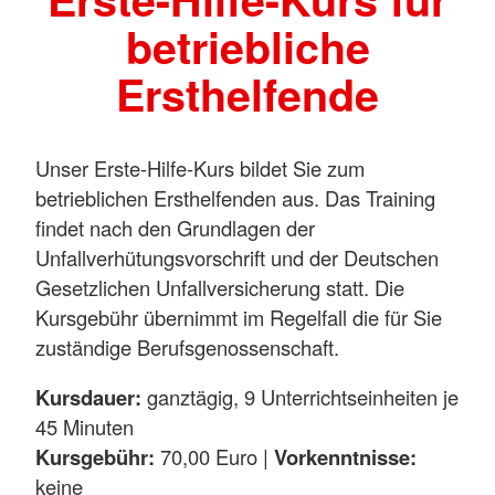
betriebliche
Ersthelfende
Unser Erste-Hilfe-Kurs bildet Sie zum
betrieblichen Ersthelfenden aus. Das Training
findet nach den Grundlagen der
Unfallverhütungsvorschrift und der Deutschen
Gesetzlichen Unfallversicherung statt. Die
Kursgebühr übernimmt im Regelfall die für Sie
zuständige Berufsgenossenschaft.
Kursdauer:
ganztägig, 9 Unterrichtseinheiten je
45 Minuten
Kursgebühr:
70,00 Euro |
Vorkenntnisse:
keine