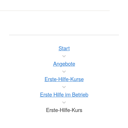
Start
Angebote
Erste-Hilfe-Kurse
Erste Hilfe im Betrieb
Erste-Hilfe-Kurs