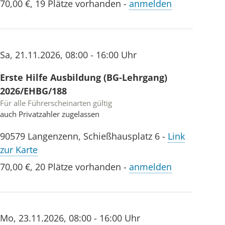
70,00 €
,
19 Plätze vorhanden
-
anmelden
Sa
,
21.11.2026
,
08:00 - 16:00 Uhr
Erste Hilfe Ausbildung (BG-Lehrgang)
2026/EHBG/188
Für alle Führerscheinarten gültig
auch Privatzahler zugelassen
90579
Langenzenn
,
Schießhausplatz 6
-
Link
zur Karte
70,00 €
,
20 Plätze vorhanden
-
anmelden
Mo
,
23.11.2026
,
08:00 - 16:00 Uhr