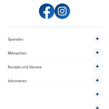
Spenden
Mitmachen
Kontakt und Service
Informieren