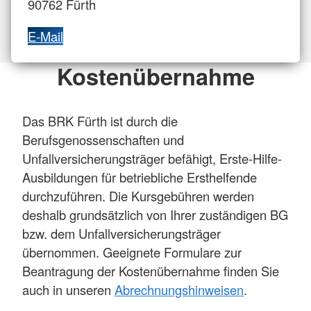
90762 Fürth
E-Mail
Kostenübernahme
Das BRK Fürth ist durch die
Berufsgenossenschaften und
Unfallversicherungsträger befähigt, Erste-Hilfe-
Ausbildungen für betriebliche Ersthelfende
durchzuführen. Die Kursgebühren werden
deshalb grundsätzlich von Ihrer zuständigen BG
bzw. dem Unfallversicherungsträger
übernommen. Geeignete Formulare zur
Beantragung der Kostenübernahme finden Sie
auch in unseren
Abrechnungshinweisen
.