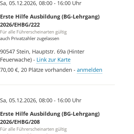
Sa
,
05.12.2026
,
08:00 - 16:00 Uhr
Erste Hilfe Ausbildung (BG-Lehrgang)
2026/EHBG/222
Für alle Führerscheinarten gültig
auch Privatzahler zugelassen
90547
Stein
,
Hauptstr. 69a (Hinter
Feuerwache)
-
Link zur Karte
70,00 €
,
20 Plätze vorhanden
-
anmelden
Sa
,
05.12.2026
,
08:00 - 16:00 Uhr
Erste Hilfe Ausbildung (BG-Lehrgang)
2026/EHBG/208
Für alle Führerscheinarten gültig