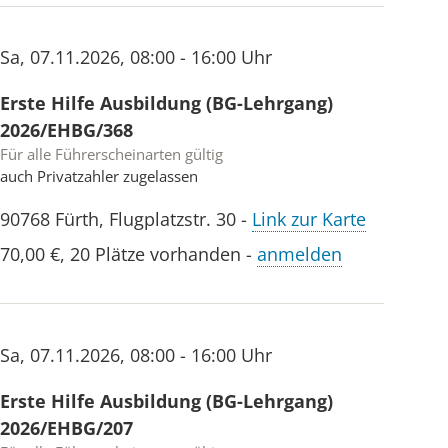
Sa
,
07.11.2026
,
08:00 - 16:00 Uhr
Erste Hilfe Ausbildung (BG-Lehrgang)
2026/EHBG/368
Für alle Führerscheinarten gültig
auch Privatzahler zugelassen
90768
Fürth
,
Flugplatzstr. 30
-
Link zur Karte
70,00 €
,
20 Plätze vorhanden
-
anmelden
Sa
,
07.11.2026
,
08:00 - 16:00 Uhr
Erste Hilfe Ausbildung (BG-Lehrgang)
2026/EHBG/207